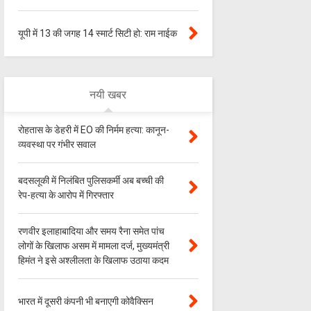
यूपी में 13 की जगह 14 स्मार्ट सिटी हो: राम नाईक
नयी खबर
रोहतास के डेहरी में EO की निर्मम हत्या: कानून-
व्यवस्था पर गंभीर सवाल
बदसलूकी में निलंबित पुलिसकर्मी अब बच्ची की
रेप-हत्या के आरोप में गिरफ्तार
रणवीर इलाहाबादिया और समय रैना समेत पांच
लोगों के खिलाफ असम में मामला दर्ज, मुख्यमंत्री
हिमंत ने इसे अश्लीलता के खिलाफ उठाया कदम
भारत में दूसरी कंपनी भी बनाएगी कोवैक्सिन