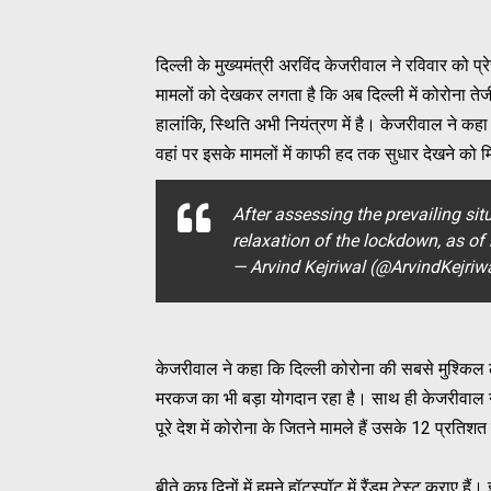
दिल्ली के मुख्यमंत्री अरविंद केजरीवाल ने रविवार को प
मामलों को देखकर लगता है कि अब दिल्ली में कोरोना तेजी 
हालांकि, स्थिति अभी नियंत्रण में है। केजरीवाल ने कहा
वहां पर इसके मामलों में काफी हद तक सुधार देखने को 
After assessing the prevailing sit
relaxation of the lockdown, as of
— Arvind Kejriwal (@ArvindKejriw
केजरीवाल ने कहा कि दिल्ली कोरोना की सबसे मुश्किल लड़
मरकज का भी बड़ा योगदान रहा है। साथ ही केजरीवाल ने 
पूरे देश में कोरोना के जितने मामले हैं उसके 12 प्रतिशत 
बीते कुछ दिनों में हमने हॉटस्पॉट में रैंडम टेस्ट कराए ह