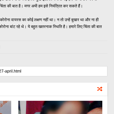
े चिंता की बात है। मगर अभी हम इसे नियंत्रित कर सकते हैं।
ं में कोरोना वायरस का कोई लक्षण नहीं था। न तो उन्हें बुखार था और ना ही
ोरोना बांट रहे थे। ये बहुत खतरनाक स्थिति है। हमारे लिए चिंता की बात