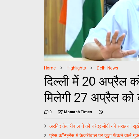
Home
Highlights
Delhi News
दिल्ली में 20 अप्रैल 
मिलेगी 27 अप्रैल को कर
0
Monarch Times
अरविंद केजरीवाल ने की नरेंद्र मोदी की सराहना, 
प्रेस कॉन्फ्रेंस में केजरीवाल पर जूता फेंकने वाले