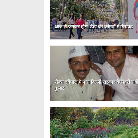
आज से जमकर होगा डेटा की कीमतों में गिरावट
सेक्स स्केंडल में फंसे दिल्ली सरकार के मंत्री संद
कुमार