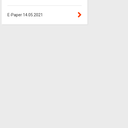
E-Paper 14.05.2021