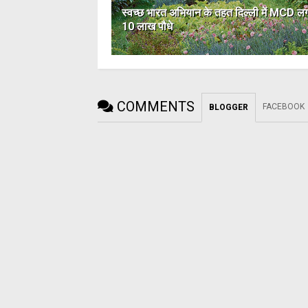
स्वच्छ भारत अभियान के तहत दिल्ली में MCD ल
10 लाख पौधे
COMMENTS
FACEBOOK
BLOGGER