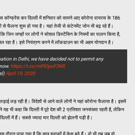
्रेस कॉन्फ्रेंस कर दिल्ली में शनिवार को सामने आए कोरोना वायरस के 186
से फैलना शुरू हो गया है। यहां तेजी से कंटेनमेंट जोन भी बढ़ रहे हैं।
 कि जिन जगहों पर लोगों ने सोशल डिस्टेंसिग के नियमों का पालन किया है,
मिल रहा है। इसे नियंत्रण करने में लॉकडाउन का भी अहम योगदान है।
uation in Delhi, we have decided not to permit any
 now.
https://t.co/mPIOpuF2KR
al)
April 19, 2020
ाई लड़ रही है। विदेशों से आने वाले लोगों ने यहां कोरोना फैलाया है। इसमें
यह भी कहा कि दिल्ली में पूरे देश की 2 प्रतिशत जनसंख्या रहती है, लेकिन
दिल्ली में हैं। सबसे ज्यादा मार दिल्ली को झेलनी पड़ी है।
ैं। इस दौरान पाया गया है कि कुछ इलाकों में केस बढ़े हैं। वो भी तब जब वो