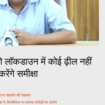
को लॉकडाउन में कोई ढ़ील नहीं
ेंगे समीक्षा
सूखे पर सहयोग की पेशकश
 युवक ने, केजरीवाल पर लगाया करोड़ों का आरोप