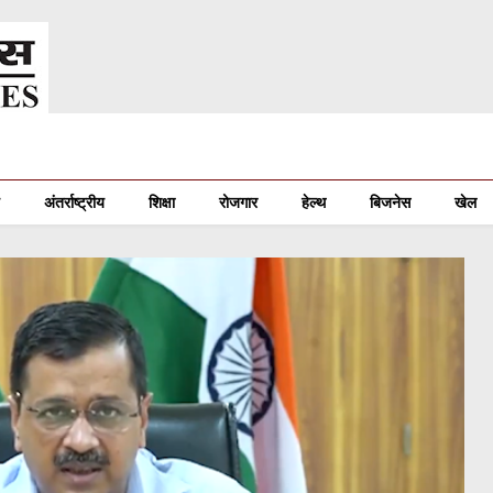
अंतर्राष्ट्रीय
शिक्षा
रोजगार
हेल्थ
बिजनेस
खेल