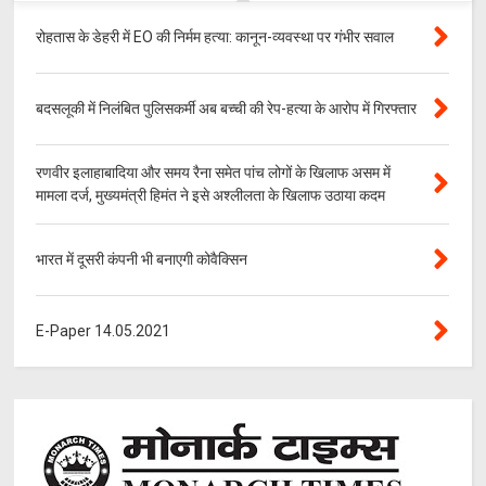
रोहतास के डेहरी में EO की निर्मम हत्या: कानून-व्यवस्था पर गंभीर सवाल
बदसलूकी में निलंबित पुलिसकर्मी अब बच्ची की रेप-हत्या के आरोप में गिरफ्तार
रणवीर इलाहाबादिया और समय रैना समेत पांच लोगों के खिलाफ असम में
मामला दर्ज, मुख्यमंत्री हिमंत ने इसे अश्लीलता के खिलाफ उठाया कदम
भारत में दूसरी कंपनी भी बनाएगी कोवैक्सिन
E-Paper 14.05.2021