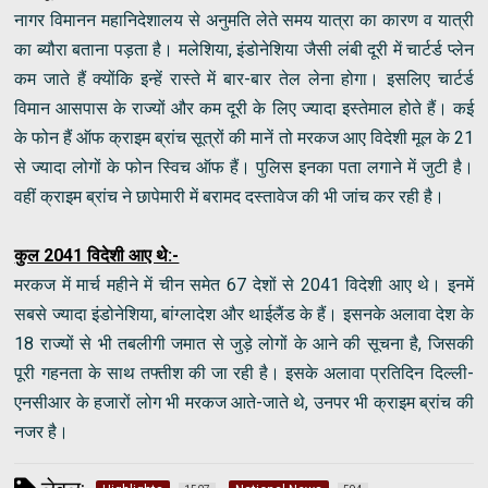
नागर विमानन महानिदेशालय से अनुमति लेते समय यात्रा का कारण व यात्री
का ब्यौरा बताना पड़ता है। मलेशिया, इंडोनेशिया जैसी लंबी दूरी में चार्टर्ड प्लेन
कम जाते हैं क्योंकि इन्हें रास्ते में बार-बार तेल लेना होगा। इसलिए चार्टर्ड
विमान आसपास के राज्यों और कम दूरी के लिए ज्यादा इस्तेमाल होते हैं। कई
के फोन हैं ऑफ क्राइम ब्रांच सूत्रों की मानें तो मरकज आए विदेशी मूल के 21
से ज्यादा लोगों के फोन स्विच ऑफ हैं। पुलिस इनका पता लगाने में जुटी है।
वहीं क्राइम ब्रांच ने छापेमारी में बरामद दस्तावेज की भी जांच कर रही है।
कुल 2041 विदेशी आए थे:-
मरकज में मार्च महीने में चीन समेत 67 देशों से 2041 विदेशी आए थे। इनमें
सबसे ज्यादा इंडोनेशिया, बांग्लादेश और थाईलैंड के हैं। इसनके अलावा देश के
18 राज्यों से भी तबलीगी जमात से जुड़े लोगों के आने की सूचना है, जिसकी
पूरी गहनता के साथ तफ्तीश की जा रही है। इसके अलावा प्रतिदिन दिल्ली-
एनसीआर के हजारों लोग भी मरकज आते-जाते थे, उनपर भी क्राइम ब्रांच की
नजर है।