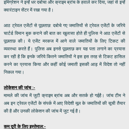
इमिग्रेशन ने इन्हें धर दबोचा और क्राइम ब्रांच के हवाले कर दिया, जहां से इन्हें
क्वारंटाइन सेंटर में रखा गया है।
आठ ट्रेवल एजेंटों से पूछताछ: दबोचे गए जमातियों से ट्रेवल एजेंटों के जरिये
चार्टर्ड विमान बुक कराने की बात का खुलासा होते ही पुलिस ने आठ एजेंटों से
पूछताछ की। ये एजेंट मरकज में आने वाले जमातियों के लिए टिकट की
व्यवस्था करते हैं। पुलिस अब इनसे पूछताछ कर यह पता लगाने का प्रयास
कर रही है कि इनके जरिये कितने जमातियों ने इस इस तरह से टिकट हासिल
करने का प्रयास किया और कहीं कोई जमाती इसकी आड़ में विदेश तो नहीं
निकल गया।
लोकेशन की जांच :-
मामले की जांच में जुटी क्राइम ब्रांच अब और सतर्क हो गईहै। जांच टीम ने
अब इन ट्रेवल एजेंटों के संपर्क में आए विदेशी मूल के जमातियों की सूची तैयार
की है और उनकी लोकेशन की जांच में जुट गई है।
कम दूरी के लिए इस्तेमाल:-