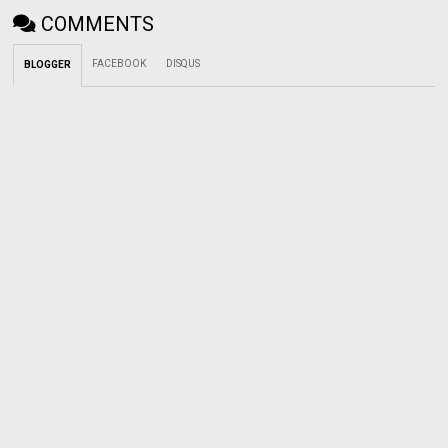
COMMENTS
FACEBOOK
DISQUS
BLOGGER