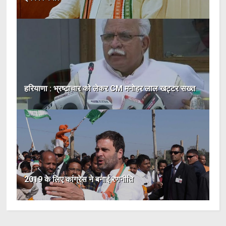
हरियाणा : भ्रष्टाचार को लेकर CM मनोहर लाल खट्टर सख्त
2019 के लिए कांग्रेस ने बनाई रणनीति