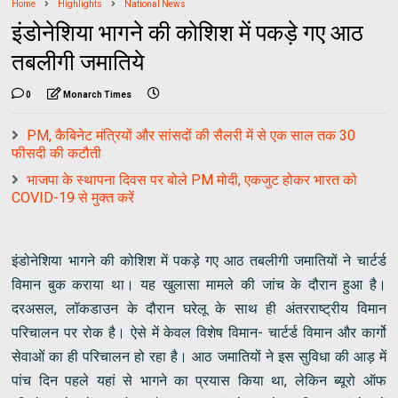
Home
Highlights
National News
इंडोनेशिया भागने की कोशिश में पकड़े गए आठ
तबलीगी जमातिये
0
Monarch Times
PM, कैबिनेट मंत्रियों और सांसदों की सैलरी में से एक साल तक 30
फीसदी की कटौती
भाजपा के स्थापना दिवस पर बोले PM मोदी, एकजुट होकर भारत को
COVID-19 से मुक्त करें
इंडोनेशिया भागने की कोशिश में पकड़े गए आठ तबलीगी जमातियों ने चार्टर्ड
विमान बुक कराया था। यह खुलासा मामले की जांच के दौरान हुआ है।
दरअसल, लॉकडाउन के दौरान घरेलू के साथ ही अंतरराष्ट्रीय विमान
परिचालन पर रोक है। ऐसे में केवल विशेष विमान- चार्टर्ड विमान और कार्गो
सेवाओं का ही परिचालन हो रहा है। आठ जमातियों ने इस सुविधा की आड़ में
पांच दिन पहले यहां से भागने का प्रयास किया था, लेकिन ब्यूरो ऑफ