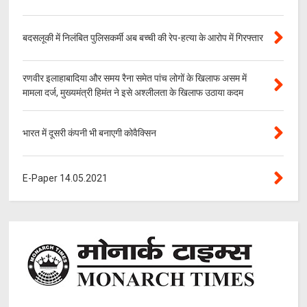
बदसलूकी में निलंबित पुलिसकर्मी अब बच्ची की रेप-हत्या के आरोप में गिरफ्तार
रणवीर इलाहाबादिया और समय रैना समेत पांच लोगों के खिलाफ असम में
मामला दर्ज, मुख्यमंत्री हिमंत ने इसे अश्लीलता के खिलाफ उठाया कदम
भारत में दूसरी कंपनी भी बनाएगी कोवैक्सिन
E-Paper 14.05.2021