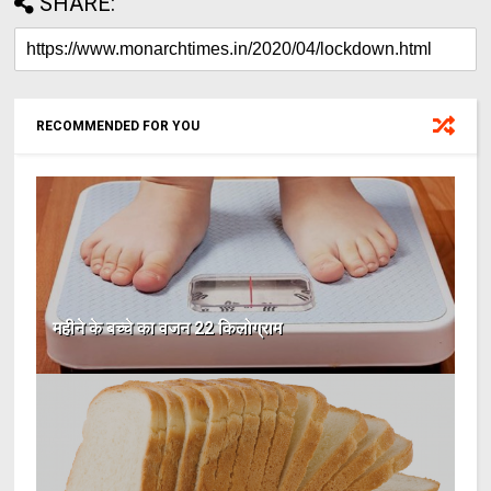
SHARE:
RECOMMENDED FOR YOU
महीने के बच्चे का वजन 22 किलोग्राम