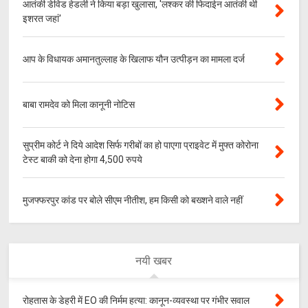
आतंकी डेविड हेडली ने किया बड़ा खुलासा, 'लश्‍कर की फिदाईन आतंकी थी
इशरत जहां'
आप के विधायक अमानतुल्लाह के खिलाफ यौन उत्पीड़न का मामला दर्ज
बाबा रामदेव को मिला कानूनी नोटिस
सुप्रीम कोर्ट ने दिये आदेश सिर्फ गरीबों का हो पाएगा प्राइवेट में मुफ्त कोरोना
टेस्ट बाकी को देना होगा 4,500 रुपये
मुजफ्फरपुर कांड पर बोले सीएम नीतीश, हम किसी को बख्शने वाले नहीं
नयी खबर
रोहतास के डेहरी में EO की निर्मम हत्या: कानून-व्यवस्था पर गंभीर सवाल