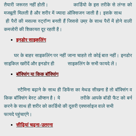
तैयारी जरूरत नहीं होती। कार्डियो के इस तरीके से लंग्स को
मजबूती मिलती है और शरीर में ज्यादा ऑक्सिजन जाती है। इसके साथ
ही पैरों की मसल्स स्ट्रॉन्ग बनती हैं जिससे उम्र के साथ पैरों में होने वाली
कमजोरी की शिकायत दूर रहती है।
इनडोर साइकलिंग
घर के बाहर साइकलिंग पर नहीं जाना चाहते तो कोई बात नहीं। इनडोर
साइकिल खरीदें और इनडोर ही साइकलिंग के सभी फायदे लें।
बॉक्सिंग या किक बॉक्सिंग
स्टैमिना बढ़ाने के साथ ही डिफेंस का मेथड सीखना है तो बॉक्सिंग व
किक बॉक्सिंग बेस्ट ऑप्शन है। ये तरीके आपके बॉडी फैट को बर्न
करने के साथ ही शरीर को कार्डियो की दूसरी एक्सर्साइज वाले सभी
फायदे पहुंचाएंगे।
सीढ़ियां चढ़ना-उतरना