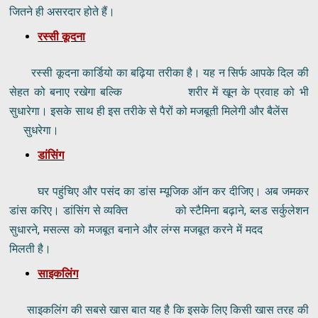
जितने ही असरदार होते हैं।
रस्सी कूदना
रस्सी कूदना कार्डियो का बढ़िया तरीका है। यह न सिर्फ आपके दिल की
सेहत को बनाए रखेगा बल्कि शरीर में खून के प्रवाह को भी
सुधारेगा। इसके साथ ही इस तरीके से पैरों को मजबूती मिलेगी और बैलेंस
सुधरेगा।
डांसिंग
घर पहुंचिए और पसंद का डांस म्यूजिक ऑन कर दीजिए। अब जमकर
डांस करिए। डांसिंग से व्यक्ति को स्टैमिना बढ़ाने, ब्लड सर्कुलेशन
सुधारने, मसल्स को मजबूत बनाने और लंग्स मजबूत करने में मदद
मिलती है।
साइकलिंग
साइकलिंग की सबसे खास बात यह है कि इसके लिए किसी खास तरह की