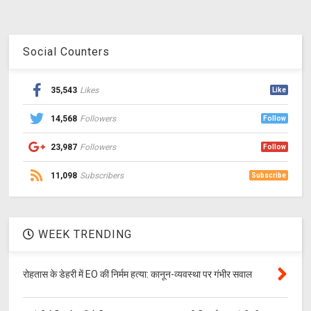
Social Counters
35,543
Likes
Like
14,568
Followers
Follow
23,987
Followers
Follow
11,098
Subscribers
Subscribe
WEEK TRENDING
रोहतास के डेहरी में EO की निर्मम हत्या: कानून-व्यवस्था पर गंभीर सवाल