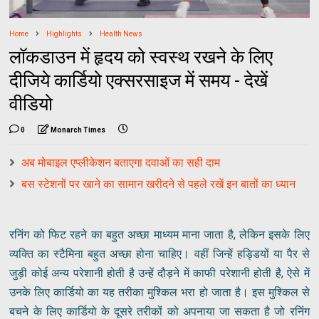
Home
Highlights
Health News
लॉकडाउन में हृदय को स्वस्थ रखने के लिए
दीजिये कार्डियो एक्सरसाइज में समय - देखें
वीडियो
0
Monarch Times
अब मोबाइल एप्लीकेशन बताएगा दवाओं का सही दाम
बस स्टेशनों पर खाने का सामान खरीदने से पहले रखें इन बातों का ध्यान
रनिंग को फिट रहने का बहुत अच्छा माध्यम माना जाता है, लेकिन इसके लिए
व्यक्ति का स्टैमिना बहुत अच्छा होना चाहिए। वहीं जिन्हें हड्डियों या पैर से
जुड़ी कोई अन्य परेशानी होती है उन्हें दौड़ने में काफी परेशानी होती है, ऐसे में
उनके लिए कार्डियो का यह तरीका मुश्किल भरा हो जाता है। इस मुश्किल से
बचने के लिए कार्डियो के दूसरे तरीकों को अपनाया जा सकता है जो रनिंग