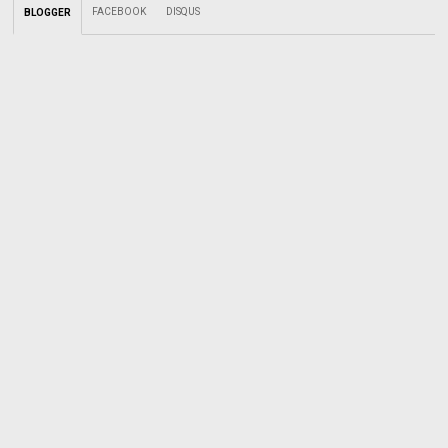
FACEBOOK
DISQUS
BLOGGER