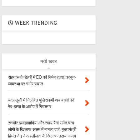
WEEK TRENDING
नयी खबर
रोहतास के डेहरी में EO की निर्मम हत्या: कानून-
व्यवस्था पर गंभीर सवाल
बदसलूकी में निलंबित पुलिसकर्मी अब बच्ची की
रेप-हत्या के आरोप में गिरफ्तार
रणवीर इलाहाबादिया और समय रैना समेत पांच
लोगों के खिलाफ असम में मामला दर्ज, मुख्यमंत्री
हिमंत ने इसे अश्लीलता के खिलाफ उठाया कदम