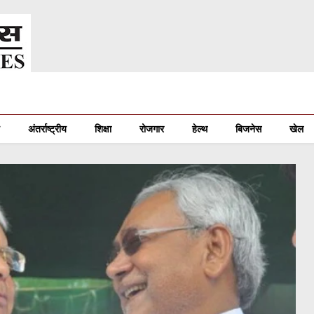
अंतर्राष्ट्रीय
शिक्षा
रोजगार
हेल्थ
बिजनेस
खेल