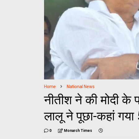
Home
National News
नीतीश ने की मोदी के 
लालू ने पूछा-कहां गय
0
Monarch Times