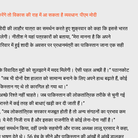
ेंगे तो विकास की राह में आ सकता है व्यवधान: पीएम मोदी
द्र मोदी की लाहौर यात्रा का समर्थन करते हुए शुक्रवार को कहा कि इससे भारत
लेगी। नीतीश ने यहां पत्रकारों को बताया, ‘‘मेरा मानना है कि अपने
िवार में हुई शादी के अवसर पर प्रधानमंत्री का पाकिस्तान जाना एक सही
के विवादित मुद्दों को सुलझाने में मदद मिलेगी। ऐसी पहल अच्छी है।’’ पठानकोट
जब भी दोनों देश हालात को सामान्य बनाने के लिए अपने हाथ बढ़ाते हैं, कोई
िस्तान गए थे तो कारगिल हो गया था।’’
ीच अच्छे रिश्ते नहीं चाहते। जब पाकिस्तान की लोकतांत्रिक तरीके से चुनी गई
स्ते में कई तरह की बाधाएं खड़ी कर दी जाती हैं।’’
हा, ‘‘जब लोकतांत्रिक सरकार मजबूत होती है तो अन्य संगठनों का प्रभाव कम
ा। ये मेरी निजी राय है और इसका राजनीति से कोई लेना-देना नहीं है।’’
जहां समर्थन किया, वहीं उनके सहयोगी और राजद अध्यक्ष लालू प्रसाद ने कहा,
बे भाषण देते थे। 56 इंच के सीने और पाकिस्तान की आंखों में आंखें डालकर