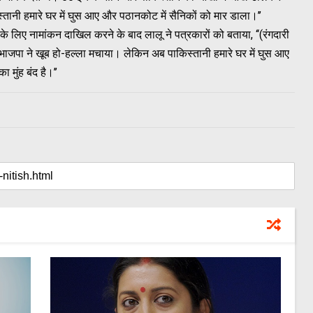
्तानी हमारे घर में घुस आए और पठानकोट में सैनिकों को मार डाला।’’
 पद के लिए नामांकन दाखिल करने के बाद लालू ने पत्रकारों को बताया, ‘‘(रंगदारी
 तो भाजपा ने खूब हो-हल्ला मचाया। लेकिन अब पाकिस्तानी हमारे घर में घुस आए
मुंह बंद है।’’