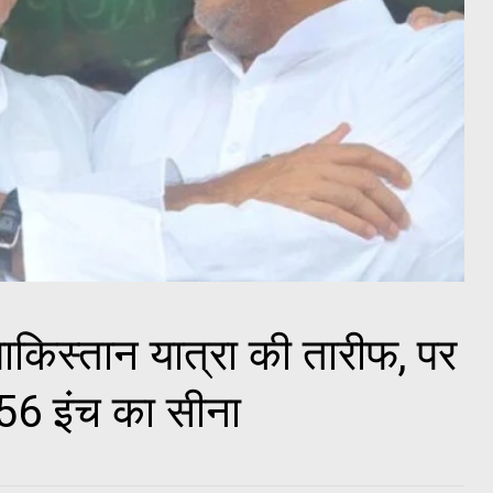
पाकिस्तान यात्रा की तारीफ, पर
ा 56 इंच का सीना