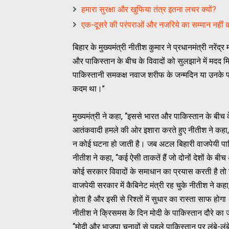
हमारा सुरक्षा और खुफिया तंत्र इतना लचर क्यों?
एक-दूसरे की परंपराओं और नजरिये का सम्मान नहीं कर
बिहार के मुख्यमंत्री नीतीश कुमार ने प्रधानमंत्री नरें
और पाकिस्तान के बीच के विवादों को सुलझाने में मदद मि
पाकिस्तानी समकक्ष नवाज शरीफ के जन्मदिन या उनके पर
कदम था।’’
मुख्यमंत्री ने कहा, ‘‘इससे भारत और पाकिस्तान के बीच 
आतंकवादी हमले की ओर इशारा करते हुए नीतीश ने कहा, ‘‘
न कोई घटना हो जाती है। जब अटल बिहारी वाजपेयी पाक
नीतीश ने कहा, ‘‘कई ऐसी ताकतें हैं जो दोनों देशों के ब
कोई सरकार विवादों के समाधान का प्रयास करती है तो रा
वाजपेयी सरकार में कैबिनेट मंत्री रह चुके नीतीश ने क
होता है और इसी से रिश्तों में सुधार का रास्ता साफ होग
नीतीश ने क्रिसमस के दिन मोदी के पाकिस्तान दौरे का 
‘‘मोदी और भाजपा चुनावों से पहले पाकिस्तान पर लंबे-लं