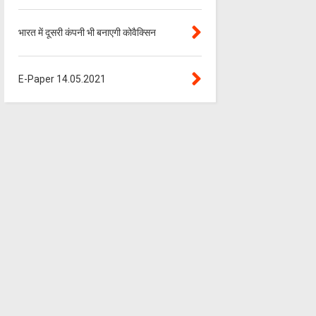
भारत में दूसरी कंपनी भी बनाएगी कोवैक्सिन
E-Paper 14.05.2021