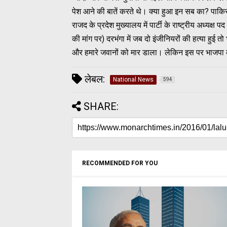
पेश आने की बातें करते थे। क्या हुआ इन सब का? पाकिस
राजद के प्रदेश मुख्यालय में पार्टी के राष्ट्रीय अध्यक्ष
की मांग पर) दरभंगा में जब दो इंजीनियरों की हत्या हुई
और हमारे जवानों को मार डाला। लेकिन इस पर भाजपा का 
लेबल:
National News
594
SHARE:
RECOMMENDED FOR YOU