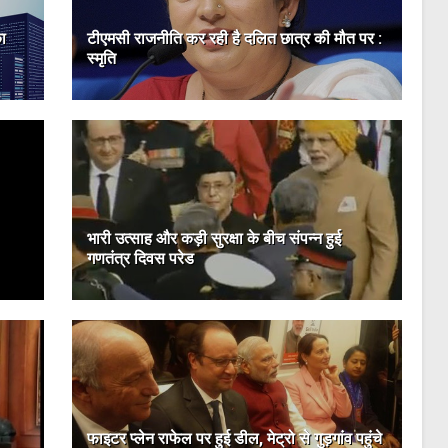
का
टीएमसी राजनीति कर रही है दलित छात्र की मौत पर :
स्मृति
भारी उत्साह और कड़ी सुरक्षा के बीच संपन्न हुई
गणतंत्र दिवस परेड
फाइटर प्लेन राफेल पर हुई डील, मेट्रो से गुड़गांव पहुंचे