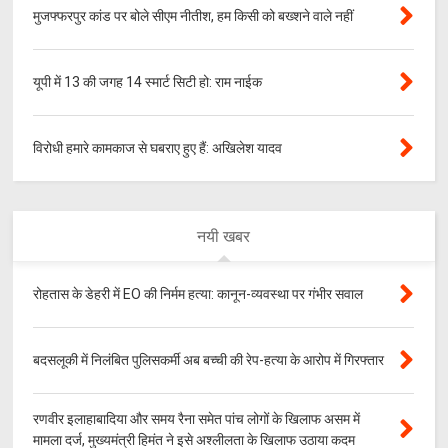
मुजफ्फरपुर कांड पर बोले सीएम नीतीश, हम किसी को बख्शने वाले नहीं
यूपी में 13 की जगह 14 स्मार्ट सिटी हो: राम नाईक
विरोधी हमारे कामकाज से घबराए हुए हैं: अखिलेश यादव
नयी खबर
रोहतास के डेहरी में EO की निर्मम हत्या: कानून-व्यवस्था पर गंभीर सवाल
बदसलूकी में निलंबित पुलिसकर्मी अब बच्ची की रेप-हत्या के आरोप में गिरफ्तार
रणवीर इलाहाबादिया और समय रैना समेत पांच लोगों के खिलाफ असम में
मामला दर्ज, मुख्यमंत्री हिमंत ने इसे अश्लीलता के खिलाफ उठाया कदम