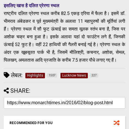
इसलिए खास है दलित प्रेरणा स्थल
राष्ट्रीय दलित प्रेरणा स्थल करीब 82.5 एकड़ एरिया में फैला है। इसमें डॉ.
भीमराव अंबेडकर व पूर्व मुख्यमंत्री के अलावा 11 महापुरुषों की मूर्तियां लगी
हैं। प्रेरणा स्थल में सौ फुट ऊंचाई का समता मूलक स्तंभ बना है, जिस पर
अशोक चक्र बना हुआ है। इसके अलावा यहां दो फाउंटेन लगे हैं, जिनकी
ऊंचाई 52 फुट है। वहीं 22 हाथियों की गैलरी बनाई गई है। प्रेरणा स्थल के
अंदर एक खूबसूरत पार्क भी है, जिसमें मौलिश्री, कचनार, अशोक, सेमल,
पिलखन, अमलतास आदि प्रजाति के करीब 7.5 हजार पौधे लगाए गए हैं।
लेबल:
Highlights
Lucknow News
1507
227
SHARE:
RECOMMENDED FOR YOU