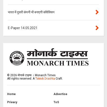
भारत में दूसरी कंपनी भी बनाएगी कोवैक्सिन
E-Paper 14.05.2021
©
2026
मोनार्क टाइम्स । Monarch Times
All rights reserved.
A
Taknik Drashta
Craft.
Home
Advertise
Privacy
ToS