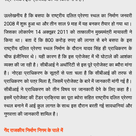
उल्लेखनीय है कि बसपा के राष्ट्रीय दलित प्रेरणा स्थल का निर्माण जनवरी
2008 में शुरू हुआ था और तीन साल 9 माह में यह बनकर तैयार हो गया था।
जिसका लोकार्पण 14 अक्तूबर 2011 को तत्कालीन मुख्यमंत्री मायावती ने
किया था। बता दें कि 800 करोड़ रुपए की लागत से बने बसपा के इस
राष्ट्रीय दलित प्रेरणा स्थल निर्माण के दौरान यादव सिंह ही प्राधिकरण के
चीफ इंजीनियर थे। यही कारण है कि इस प्रोजेक्ट में भी घोटाले की आशंका
व्यक्त की जा रही है। सीबीआई ने अथॉरिटी से इस पूरे प्रोजेक्ट का ब्यौरा मांगा
है। नोएडा प्राधिकरण के सूत्रों से पता चला है कि सीबीआई की तरफ से
प्राधिकरण को पत्र मिला है, जिसमें प्रोजेक्ट के बारे में जानकारी मांगी गई है।
सीबीआई ने प्राधिकरण को तीन विषय पर जानकारी देने के लिए कहा है।
इसमें प्रोजेक्ट की टेंडर प्रक्रिया का पूरा ब्योरा सहित राष्ट्रीय दलित प्रेरणा
स्थल बनाने में आई कुल लागत के साथ इस दौरान बरती गई सावधानियां और
गुणवत्ता की जानकारी शामिल है।
गेंद राजकीय निर्माण निगम के पाले में