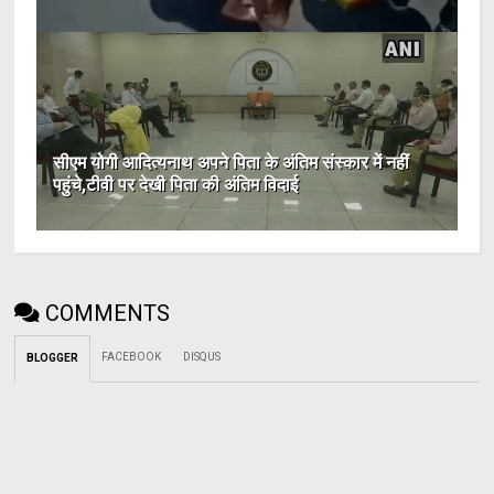
सीएम योगी आदित्यनाथ अपने पिता के अंतिम संस्कार में नहीं
पहुंचे,टीवी पर देखी पिता की अंतिम विदाई
COMMENTS
FACEBOOK
DISQUS
BLOGGER