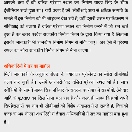
आपको बता दें की दलित प्रेरणा स्थल का निर्माण यादव सिंह के चीफ
इंजीनियर रहते हुआ था। यही वजह है की सीबीआई आय से अधिक सम्पति के
मामले में इस निर्माण को भी जोड़कर देख रही है, वहीं दूसरी तरफ प्राधिकरण ने
सीबीआई को बताया है दलित प्रेरणा स्थल का निर्माण करने में जो धन खर्च
हुआ है वह उत्तर प्रदेश राजकीय निर्माण निगम के द्वारा किया गया है लिहाजा
इसकी जानकारी भी राजकीय निर्माण निगम से मांगी जाए। अब ऐसे में प्रेरणा
स्थल का ब्योरा राजकीय निर्माण निगम से भेजा जाएगा।
अधिकारियो में डर का माहोल
मिली जानकारी के अनुसार नोएडा के ज्यादातर प्रोजेक्ट का ब्योरा सीबीआई
तलब कर चुकी है। उसमें एक प्रोजेक्ट दलित प्रेरणा स्थल भी है। जांच
एजेंसियों के सामने यादव सिंह, परिवार के सदस्य, कारोबार में सहयोगी, ठेेकेदार
आदि से पूछताछ का सिलसिला चल रहा है और जल्द ही यादव सिंह भी अपने
सिपहेसलारों का नाम भी सीबीआई की विशेष अदालत में ले सकते हैं, जिसकी
वजह से अब नोएडा अथॉरिटी में तैनात अधिकारियो में डर का माहोल बना हुआ
है।