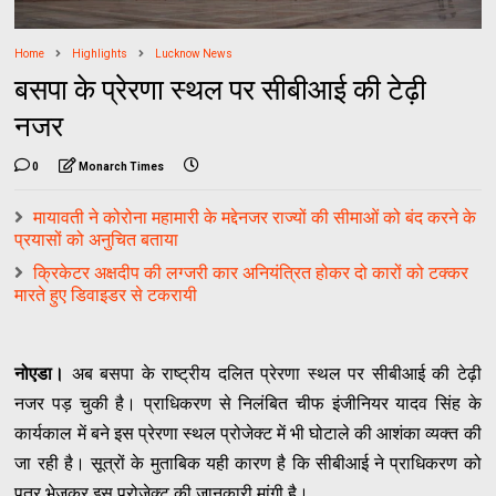
Home
Highlights
Lucknow News
बसपा के प्रेरणा स्थल पर सीबीआई की टेढ़ी
नजर
0
Monarch Times
मायावती ने कोरोना महामारी के मद्देनजर राज्यों की सीमाओं को बंद करने के
प्रयासों को अनुचित बताया
क्रिकेटर अक्षदीप की लग्जरी कार अनियंत्रित होकर दो कारों को टक्कर
मारते हुए डिवाइडर से टकरायी
नोएडा।
अब बसपा के राष्ट्रीय दलित प्रेरणा स्थल पर सीबीआई की टेढ़ी
नजर पड़ चुकी है। प्राधिकरण से निलंबित चीफ इंजीनियर यादव सिंह के
कार्यकाल में बने इस प्रेरणा स्थल प्रोजेक्ट में भी घोटाले की आशंका व्यक्त की
जा रही है। सूत्रों के मुताबिक यही कारण है कि सीबीआई ने प्राधिकरण को
पत्र भेजकर इस प्रोजेक्ट की जानकारी मांगी है।