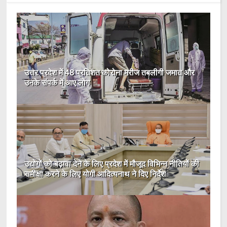
उत्तर प्रदेश में 48 प्रतिशत कोरोना मरीज तबलीगी जमात और
उनके संपर्क में आए लोग
उद्योगों को बढ़ावा देने के लिए प्रदेश में मौजूद विभिन्न नीतियों की
समीक्षा करने के लिए योगी आदित्यनाथ ने दिए निर्देश