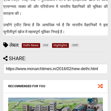
प्रसन्नता व्यक्त की और परियोजना में भारतीय वैज्ञानिकों की भूमिका की
सराहना की।
उन्होंने ट्वीट किया है कि अत्यधिक गर्व है कि भारतीय वैज्ञानिकों ने इस
चुनौतीपूर्ण खोज में महत्वपूर्ण भूमिका निभाई है।
लेबल:
Delhi News
Highlights
316
1507
SHARE:
RECOMMENDED FOR YOU