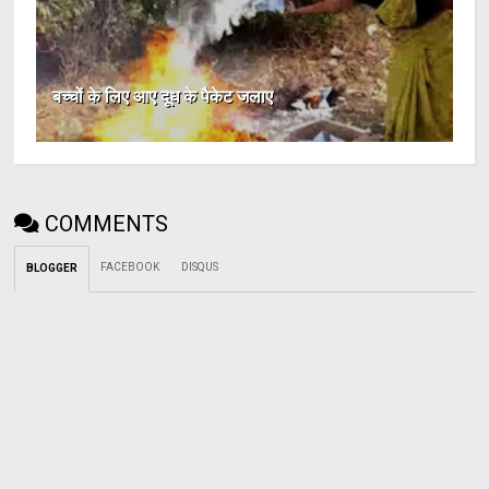
बच्चों के लिए आए दूध के पैकेट जलाए
COMMENTS
FACEBOOK
DISQUS
BLOGGER