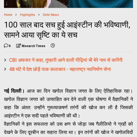
Home
Highlights
Delhi News
100 साल बाद सच हुई आइंस्टीन की भविष्वाणी,
सामने आया सृष्टि का ये सच
0
Monarch Times
CBI अफसर ने कहा, तुम्‍हारी आने वाली पीढ़ियां भी मेरे नाम से कांपेंगी
48 घंटे में देश छोड़ें पाक कलाकार - महाराष्ट्र नवनिर्माण सेना
नई दिल्ली।
आज का दिन खगोल विज्ञान जगत के लिए ऐतिहासिक रहा।
खगोल विज्ञान जगत को उत्साहित कर देने वाली एक घोषणा में वैज्ञानिकों ने
कहा कि अंतत: उन्होंने गुरूत्वाकषर्ण तरंगों की खोज कर ली है जिसकी
आइंस्टीन ने एक सदी पहले भविष्वाणी की थी।
वैज्ञानिकों ने इस सफलता को उस क्षण से जोड़ा जब गैलीलियो ने ग्रहों को
देखने के लिए दूरबीन का सहारा लिया था। इन तरंगों की खोज ने खगोलविदों