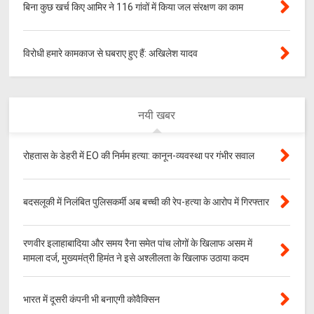
बिना कुछ खर्च किए आमिर ने 116 गांवों में किया जल संरक्षण का काम
विरोधी हमारे कामकाज से घबराए हुए हैं: अखिलेश यादव
नयी खबर
रोहतास के डेहरी में EO की निर्मम हत्या: कानून-व्यवस्था पर गंभीर सवाल
बदसलूकी में निलंबित पुलिसकर्मी अब बच्ची की रेप-हत्या के आरोप में गिरफ्तार
रणवीर इलाहाबादिया और समय रैना समेत पांच लोगों के खिलाफ असम में
मामला दर्ज, मुख्यमंत्री हिमंत ने इसे अश्लीलता के खिलाफ उठाया कदम
भारत में दूसरी कंपनी भी बनाएगी कोवैक्सिन