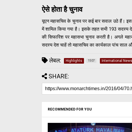
ऐसे होता है चुनाव
यूएन महासचिव के चुनाव पर कई बार सवाल उठे हैं। इस ब
में शामिल किया गया है। इसके तहत सभी 193 सदस्य देशों 
की सिफारिश पर महासभा चुनाव करती है। अगले महा
सदस्य देश चाहें तो महासचिव का कार्यकाल पांच साल 
लेबल:
Highlights
International New
1507
SHARE:
RECOMMENDED FOR YOU