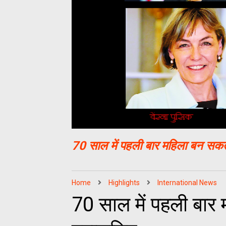
70 साल में पहली बार महिला बन सकत
Home
Highlights
International News
70 साल में पहली बार