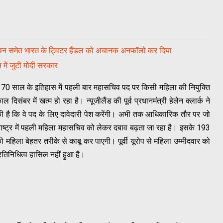
रपति भवन समेत भारत के ट्विटर हैंडल को अचानक अनफॉलो कर दिया
ान में जुटी मोदी सरकार
 के 70 साल के इतिहास में पहली बार महासचिव पद पर किसी महिला की नियुक्ति
संबर में खत्म हो रहा है। न्यूजीलैंड की पूर्व प्रधानमंत्री हेलेन क्लार्क ने
ी है कि वे पद के लिए दावेदारी पेश करेंगी। अभी तक आधिकारिक तौर पर जो
्त राष्ट्र में पहली महिला महासचिव को लेकर दबाव बढ़ता जा रहा है। इसके 193
ो महिला बेहतर तरीके से काबू कर पाएगी। पूर्वी यूरोप से महिला उम्मीदवार को
तिनिधित्व हासिल नहीं हुआ है।