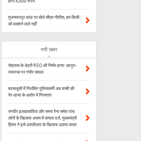
होगा 4,500 रुपये
मुजफ्फरपुर कांड पर बोले सीएम नीतीश, हम किसी
को बख्शने वाले नहीं
नयी खबर
रोहतास के डेहरी में EO की निर्मम हत्या: कानून-
व्यवस्था पर गंभीर सवाल
बदसलूकी में निलंबित पुलिसकर्मी अब बच्ची की
रेप-हत्या के आरोप में गिरफ्तार
रणवीर इलाहाबादिया और समय रैना समेत पांच
लोगों के खिलाफ असम में मामला दर्ज, मुख्यमंत्री
हिमंत ने इसे अश्लीलता के खिलाफ उठाया कदम