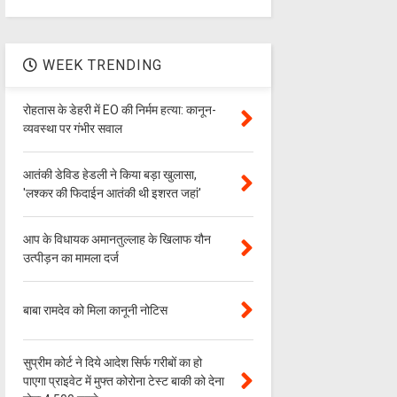
WEEK TRENDING
रोहतास के डेहरी में EO की निर्मम हत्या: कानून-
व्यवस्था पर गंभीर सवाल
आतंकी डेविड हेडली ने किया बड़ा खुलासा,
'लश्‍कर की फिदाईन आतंकी थी इशरत जहां'
आप के विधायक अमानतुल्लाह के खिलाफ यौन
उत्पीड़न का मामला दर्ज
बाबा रामदेव को मिला कानूनी नोटिस
सुप्रीम कोर्ट ने दिये आदेश सिर्फ गरीबों का हो
पाएगा प्राइवेट में मुफ्त कोरोना टेस्ट बाकी को देना