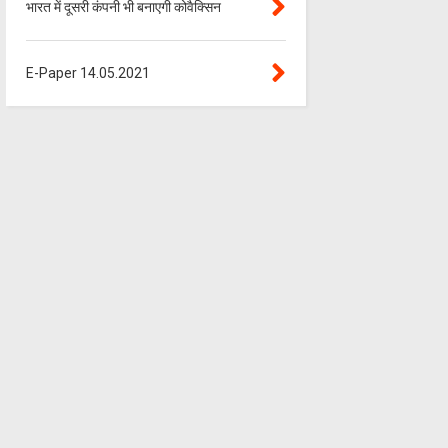
भारत में दूसरी कंपनी भी बनाएगी कोवैक्सिन
E-Paper 14.05.2021