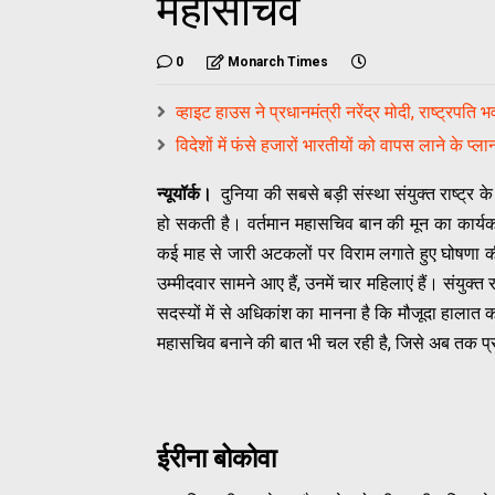
महासचिव
0
Monarch Times
व्हाइट हाउस ने प्रधानमंत्री नरेंद्र मोदी, राष्ट्
विदेशों में फंसे हजारों भारतीयों को वापस लाने के प्ल
न्यूयॉर्क।
दुनिया की सबसे बड़ी संस्था संयुक्त राष्ट्र
हो सकती है। वर्तमान महासचिव बान की मून का कार्यकाल दि
कई माह से जारी अटकलों पर विराम लगाते हुए घोषणा क
उम्मीदवार सामने आए हैं, उनमें चार महिलाएं हैं। संयुक
सदस्यों में से अधिकांश का मानना है कि मौजूदा हालात क
महासचिव बनाने की बात भी चल रही है, जिसे अब तक प्र
ईरीना बोकोवा