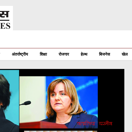
अंतर्राष्ट्रीय
शिक्षा
रोजगार
हेल्थ
बिजनेस
खेल