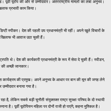
ड। पूर्वी यूरोप की ओर से उम्मीदवार। अंतरराष्ट्रीय मामलों का लंबा अनुभव।
के खिलाफ प्रभावी काम किया।
ी डिप्टी स्पीकर। देश की पहली उप प्रधानमंत्री भी रहीं। अपने खुले विचारों के
के खिलाफ भी आवाज उठा चुकी हैं।
ष्ट्रपति थे। देश की कार्यकारी प्रधानमंत्री के रूप में सेवा दे चुकी हैं। स्वीडन,
लों की अच्छी जानकार।
िकास कार्यक्रम की प्रमुख। अपने अनुभव के आधार पर बान की मून की जगह लेने
 ओर उम्मीदवार बनाया गया है।
 है, लेकिन सबसे बड़ी चुनौती संयुक्तक्त राष्ट्र सुरक्षा परिषद के दो स्थायी
नाना है। पूर्वी यूरोपियन महिला पर दोनों राजी हो पाएंगे, कहना मुश्किल है।