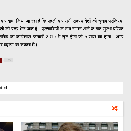
ार दावा किया जा रहा है कि पहली बार सभी सदस्य देशों को चुनाव प्रक्रिया
को पत्र भेजे जाते हैं। प्रत्याशियों के नाम सामने आने के बाद सुरक्षा परिषद
सचिव का कार्यकाल जनवरी 2017 में शुरू होगा जो 5 साल का होगा। अगर
और बढ़ाया जा सकता है।
s
132