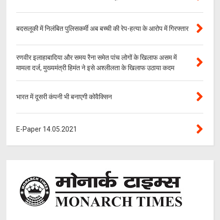
बदसलूकी में निलंबित पुलिसकर्मी अब बच्ची की रेप-हत्या के आरोप में गिरफ्तार
रणवीर इलाहाबादिया और समय रैना समेत पांच लोगों के खिलाफ असम में
मामला दर्ज, मुख्यमंत्री हिमंत ने इसे अश्लीलता के खिलाफ उठाया कदम
भारत में दूसरी कंपनी भी बनाएगी कोवैक्सिन
E-Paper 14.05.2021