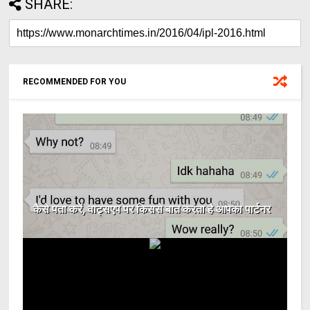
SHARE:
RECOMMENDED FOR YOU
कैसे पता करें, वाट्सएप पर किससे बात करता है आपका पार्टनर