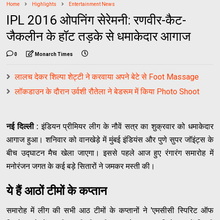
Home
Highlights
Entertainment News
IPL 2016 ओपनिंग सेरेमनी: रणवीर-कैट-
जैकलीन के हॉट तड़के से धमाकेदार आगाज
0
Monarch Times
लालच देकर शिल्पा शेट्टी ने करवाया अपने बेटे से Foot Massage
लॉकडाउन के दौरान उर्वशी रौतेला ने बेडरूम में किया Photo Shoot
नई दिल्ली :
इंडियन प्रीमियर लीग के नौवें सत्र का शुक्रवार को धमाकेदार
आगाज हुआ। शनिवार को वानखेड़े में मुंबई इंडियंस और पुणे सुपर जॉइंट्स के
बीच उद्घाटन मैच खेला जाएगा। इससे पहले आज हुए रंगारंग समारोह में
मनोरंजन जगत के कई बड़े सितारों ने जमकर मस्ती की।
ये हैं आठों टीमों के कप्तान
समारोह में लीग की सभी आठ टीमों के कप्तानों ने 'एमसीसी स्पिरिट ऑफ