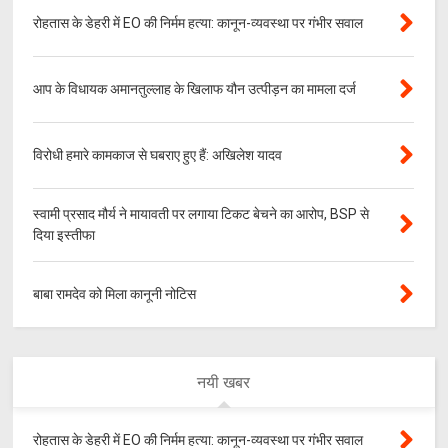
रोहतास के डेहरी में EO की निर्मम हत्या: कानून-व्यवस्था पर गंभीर सवाल
आप के विधायक अमानतुल्लाह के खिलाफ यौन उत्पीड़न का मामला दर्ज
विरोधी हमारे कामकाज से घबराए हुए हैं: अखिलेश यादव
स्वामी प्रसाद मौर्य ने मायावती पर लगाया टिकट बेचने का आरोप, BSP से
दिया इस्तीफा
बाबा रामदेव को मिला कानूनी नोटिस
नयी खबर
रोहतास के डेहरी में EO की निर्मम हत्या: कानून-व्यवस्था पर गंभीर सवाल