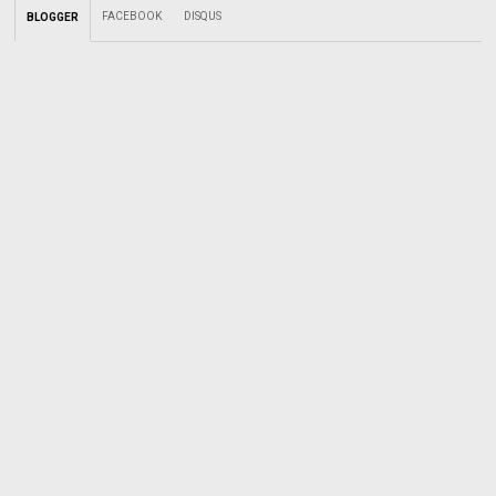
FACEBOOK
DISQUS
BLOGGER