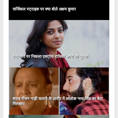
सर्जिकल स्ट्राइक पर क्या बोले अक्षय कुमार
पत्रकार पर निकला एक्ट्रेस राधिका आप्टे का गुस्सा
शराब पीकर गाड़ी चलाने के आरोप में आलोक नाथ सिंह का बेटा
गिरफ्तार