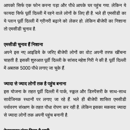
आपको सिर्फ एक फोन करना पड़ा और पौधे आपके घर पहुंच गया. लेकिन ये
फायदा सिर्फ पूर्वी दिल्ली में रहने वाले लोगों के लिए ही है. भले ही एमसीडी का
ये प्लान पूर्वी दिल्ली में ग्रीनरी बढ़ाने को लेकर हो. लेकिन बीजेपी का निशाना
तो एमसीडी चुनाव है.
एमसीडी चुनाव हैं निशाना
अपने इस नए आइडिये के जरिए बीजेपी लोगों का वोट अपनी तरफ खींचना
चाहती है. इसकी शुरुआत पूर्वी दिल्ली के सांसद महेश गिरी ने की है. पूर्वी दिल्ली
में अबतक 5000 पौधे लगाए जा चुके हैं.
ज्यादा से ज्याद लोगों तक है पहुंच बनाना
इस योजना के तहत पूर्वी दिल्ली में पार्क, स्कूल और डिस्पेंसरी के साथ-साथ
सार्वजिनक स्थानों पर लगाए जा रहे हैं. भले ही बीजेपी शासित एमसीडी
पर्यावरण संरक्षण के तहत पौधा रोपण कर रही है. लेकिन इसका मकसद ज्यादा
से ज्यादा लोगों तक अपनी पहुंच बनानी है.