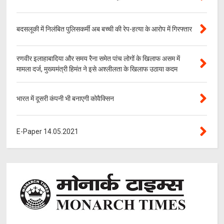
बदसलूकी में निलंबित पुलिसकर्मी अब बच्ची की रेप-हत्या के आरोप में गिरफ्तार
रणवीर इलाहाबादिया और समय रैना समेत पांच लोगों के खिलाफ असम में
मामला दर्ज, मुख्यमंत्री हिमंत ने इसे अश्लीलता के खिलाफ उठाया कदम
भारत में दूसरी कंपनी भी बनाएगी कोवैक्सिन
E-Paper 14.05.2021