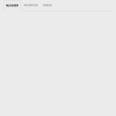
FACEBOOK
DISQUS
BLOGGER