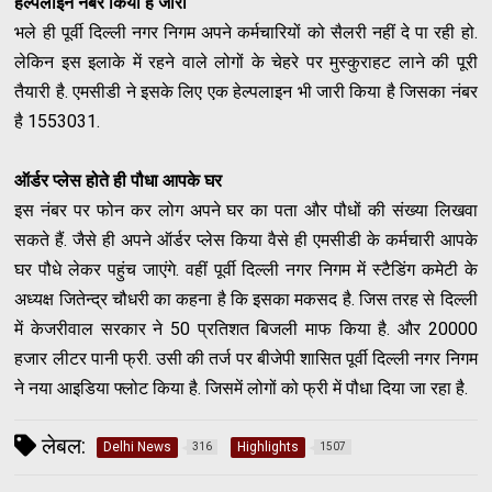
हेल्पलाइन नंबर किया है जारी
भले ही पूर्वी दिल्ली नगर निगम अपने कर्मचारियों को सैलरी नहीं दे पा रही हो.
लेकिन इस इलाके में रहने वाले लोगों के चेहरे पर मुस्कुराहट लाने की पूरी
तैयारी है. एमसीडी ने इसके लिए एक हेल्पलाइन भी जारी किया है जिसका नंबर
है 1553031.
ऑर्डर प्लेस होते ही पौधा आपके घर
इस नंबर पर फोन कर लोग अपने घर का पता और पौधों की संख्या लिखवा
सकते हैं. जैसे ही अपने ऑर्डर प्लेस किया वैसे ही एमसीडी के कर्मचारी आपके
घर पौधे लेकर पहुंच जाएंगे. वहीं पूर्वी दिल्ली नगर निगम में स्टैडिंग कमेटी के
अध्यक्ष जितेन्द्र चौधरी का कहना है कि इसका मकसद है. जिस तरह से दिल्ली
में केजरीवाल सरकार ने 50 प्रतिशत बिजली माफ किया है. और 20000
हजार लीटर पानी फ्री. उसी की तर्ज पर बीजेपी शासित पूर्वी दिल्ली नगर निगम
ने नया आइडिया फ्लोट किया है. जिसमें लोगों को फ्री में पौधा दिया जा रहा है.
लेबल:
Delhi News
Highlights
316
1507