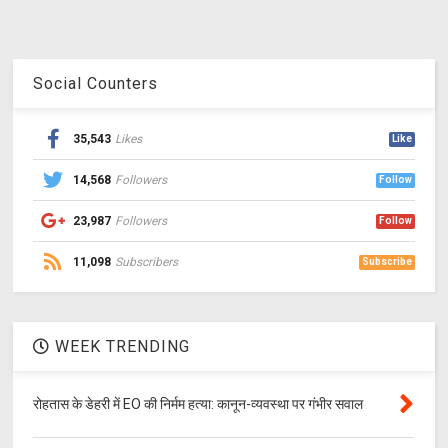
Social Counters
35,543
Likes
Like
14,568
Followers
Follow
23,987
Followers
Follow
11,098
Subscribers
Subscribe
WEEK TRENDING
रोहतास के डेहरी में EO की निर्मम हत्या: कानून-व्यवस्था पर गंभीर सवाल