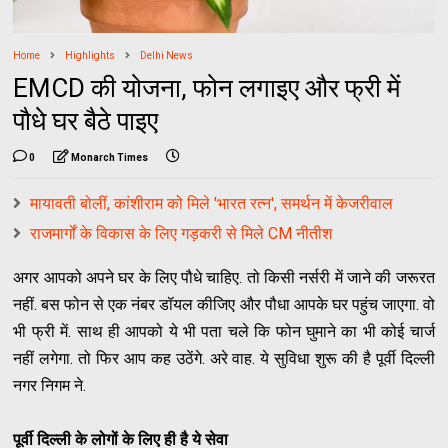
Home
Highlights
Delhi News
EMCD की योजना, फोन लगाइए और फ्री में
पौधे घर बैठे पाइए
0
Monarch Times
मायावती बोलीं, कांशीराम को मिले 'भारत रत्न', समर्थन में केजरीवाल
राजमार्गों के विकास के लिए गड़करी से मिले CM नीतीश
अगर आपको अपने घर के लिए पौधे चाहिए. तो किसी नर्सरी में जाने की जरूरत
नहीं. बस फोन से एक नंबर डॉयल कीजिए और पौधा आपके घर पहुंच जाएगा. वो
भी फ्री में. साथ ही आपको ये भी पता चले कि फोन घुमाने का भी कोई चार्ज
नहीं लगेगा. तो फिर आप कह उठेंगे. अरे वाह. ये सुविधा शुरू की है पूर्वी दिल्ली
नगर निगम ने.
पूर्वी दिल्ली के लोगों के लिए ही है ये सेवा