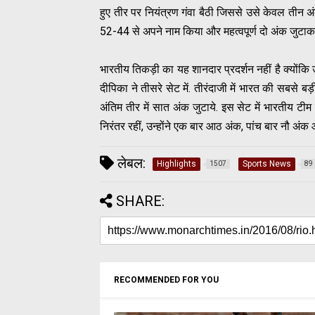
हुए तीर पर नियंत्रण गंवा बैठी जिससे उसे केवल तीन अ
52-44 से अपने नाम किया और महत्वपूर्ण दो अंक जुट
भारतीय तिकड़ी का यह शानदार प्रदर्शन नहीं है क्योंकि 
दीपिका ने तीसरे सेट में. तीरंदाजी में भारत की सबसे बड़
अंतिम तीर में सात अंक जुटाये. इस सेट में भारतीय टी
निरंतर रहीं, उन्होंने एक बार आठ अंक, पांच बार नौ अं
लेबल:
Highlights
Sports News
1507
89
SHARE:
RECOMMENDED FOR YOU