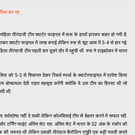
 पिता बन गए
िला तीरंदाजी टीम क्‍वार्टर फाइनल में रूस के हाथों हारकर बाहर हो गयी है.
ाकर क्वार्टर फाइनल में जगह बनाई लेकिन रुस से शूट आफ में 5-4 से हार गई.
ला तीरंदाजी टीम पहली बार दूसरे दौर में पहुंची थी. रुस ने टाइब्रेकर में भारत
ा को 5-3 से शिकस्त देकर रिकर्व स्पर्धा के क्वार्टरफाइनल में प्रवेश किया
म बोम्बायला देवी राहत महसूस करेंगी क्योंकि ये उस टीम का हिस्सा थी जो
गयी थी.
 सर्वश्रेष्ठ नहीं दे सकी लेकिन कोलंबियाई टीम से बेहतर करने में सफल रही.
और टर्निंग प्वाइंट अंतिम सेट रहा. अंतिम सेट में भारत के 52 अंक के स्कोर को
 अंक की जरुरत थी लेकिन उसकी तीरंदाज कैरोलिन एगुईरे एक बड़ी गलती करते