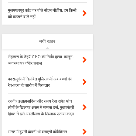
मुजफ्फरपुर कांड पर बोले सीएम नीतीश, हम किसी
को बख्शने वाले नहीं
नयी खबर
रोहतास के डेहरी में EO की निर्मम हत्या: कानून-
व्यवस्था पर गंभीर सवाल
बदसलूकी में निलंबित पुलिसकर्मी अब बच्ची की
रेप-हत्या के आरोप में गिरफ्तार
रणवीर इलाहाबादिया और समय रैना समेत पांच
लोगों के खिलाफ असम में मामला दर्ज, मुख्यमंत्री
हिमंत ने इसे अश्लीलता के खिलाफ उठाया कदम
भारत में दूसरी कंपनी भी बनाएगी कोवैक्सिन