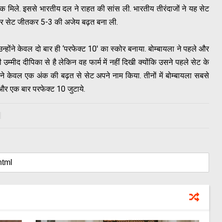
ंक मिले. इससे भारतीय दल ने राहत की सांस ली. भारतीय तीरंदाजों ने यह सेट
ाकर सेट जीतकर 5-3 की अजेय बढ़त बना ली.
उन्होंने केवल दो बार ही ‘परफेक्ट 10' का स्कोर बनाया. बोम्बायला ने पहले और
ी उम्मीद दीपिका से है लेकिन वह फार्म में नहीं दिखी क्योंकि उसने पहले सेट के
म ने केवल एक अंक की बढ़त से सेट अपने नाम किया. तीनों में बोम्बायला सबसे
क और एक बार परफेक्ट 10 जुटाये.