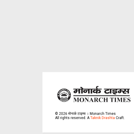
©
2026
मोनार्क टाइम्स । Monarch Times
All rights reserved.
A
Taknik Drashta
Craft.