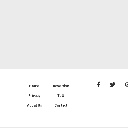
Home
Advertise
Privacy
ToS
About Us
Contact