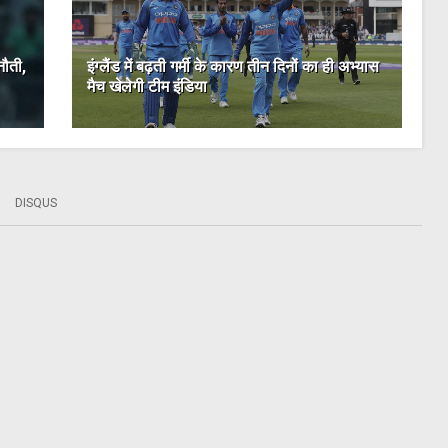
नौती,
इंग्लैंड में बढ़ती गर्मी के कारण तीन दिनों का ही अभ्यास
मैच खेलेगी टीम इंडिया
DISQUS