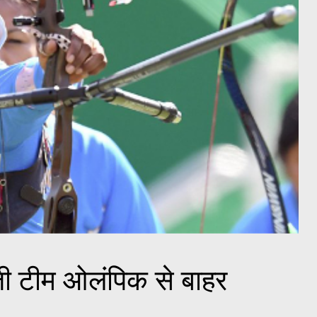
जी टीम ओलंपिक से बाहर