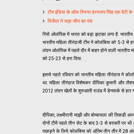
टीम इंडिया के ऑफ स्पिनर हरभजन सिंह एक बेटी के
विजेंदर ने जड़ा जीत का पंच
रियो ओलंपिक में भारत को बड़ा झटका लगा है. भारतीय मह
भारतीय महिला तीरंदाजी टीम ने कोलंबिया को 5-3 से हर
लंदन ओलंपिक में पहले दौर में बाहर होने वाली भारतीय महि
को 25-23 से हरा दिया.
इससे पहले रविवार को भारतीय महिला तीरंदाज ने कोलंबिय
था. महिला तीरंदाज विशेषकर दीपिका कुमारी और लैशरा
2012 लंदन खेलों के शुरुआती राउंड में डेनमार्क से हार 
दीपिका, लक्ष्मीरानी माझी और बोम्बायला की तिकडी अपना
दोनों टीमें पहले तीन सेट के बाद 3-3 से बराबरी पर थी 
पछाड़ने के लिये कोलंबिया को अंतिम तीन तीर में 28