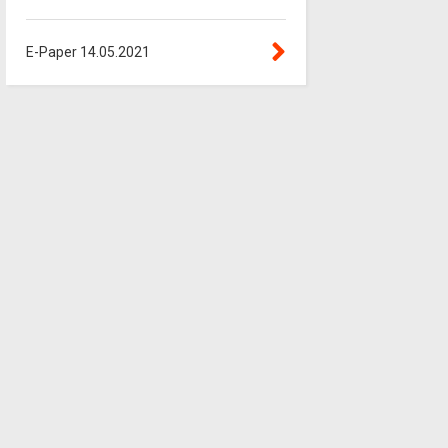
E-Paper 14.05.2021