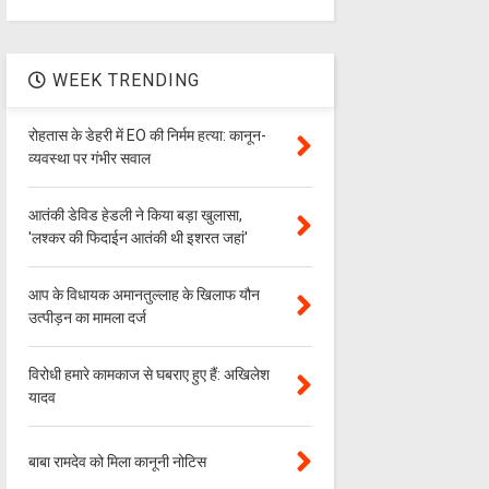
WEEK TRENDING
रोहतास के डेहरी में EO की निर्मम हत्या: कानून-
व्यवस्था पर गंभीर सवाल
आतंकी डेविड हेडली ने किया बड़ा खुलासा,
'लश्‍कर की फिदाईन आतंकी थी इशरत जहां'
आप के विधायक अमानतुल्लाह के खिलाफ यौन
उत्पीड़न का मामला दर्ज
विरोधी हमारे कामकाज से घबराए हुए हैं: अखिलेश
यादव
बाबा रामदेव को मिला कानूनी नोटिस