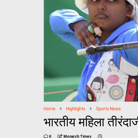
Home
Highlights
Sports News
भारतीय महिला तीरंदा
0
Monarch Times