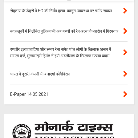
रोहतास के डेहरी में EO की निर्मम हत्या: कानून-व्यवस्था पर गंभीर सवाल
बदसलूकी में निलंबित पुलिसकर्मी अब बच्ची की रेप-हत्या के आरोप में गिरफ्तार
रणवीर इलाहाबादिया और समय रैना समेत पांच लोगों के खिलाफ असम में
मामला दर्ज, मुख्यमंत्री हिमंत ने इसे अश्लीलता के खिलाफ उठाया कदम
भारत में दूसरी कंपनी भी बनाएगी कोवैक्सिन
E-Paper 14.05.2021