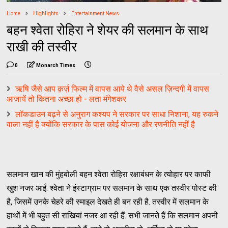
Home
Highlights
Entertainment News
बहन श्वेता रोहिरा ने शेयर की सलमान के साथ
राखी की तस्वीर
0
Monarch Times
ऋषि जैसे आप क़र्ज़ फिल्म में वापस आये थे वैसे असल ज़िन्दगी में वापस
आजायें तो कितना अच्छा हो - लता मंगेशकर
लॉकडाउन बढ़ने से अनुराग कश्यप ने सरकार पर साधा निशाना, यह रुकने
वाला नहीं है क्योंकि सरकार के पास कोई योजना और रणनीति नहीं है
सलमान खान की मुंहबोली बहन श्वेता रोहिरा रक्षाबंधन के त्योहार पर काफी
खुश नजर आईं. श्वेता ने इंस्टाग्राम पर सलमान के साथ एक तस्वीर पोस्ट की
है, जिसमें उनके चेहरे की स्माइल देखते ही बन रही है. तस्वीर में सलमान के
हाथों में भी बहुत सी राखियां नजर आ रही हैं. सभी जानते हैं कि सलमान अपनी