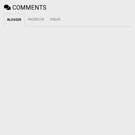
COMMENTS
FACEBOOK
DISQUS
BLOGGER