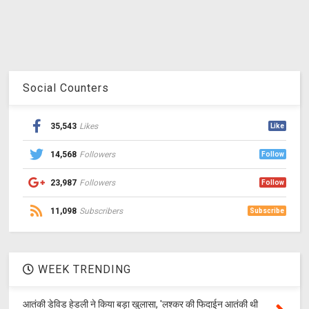
Social Counters
35,543
Likes
Like
14,568
Followers
Follow
23,987
Followers
Follow
11,098
Subscribers
Subscribe
WEEK TRENDING
आतंकी डेविड हेडली ने किया बड़ा खुलासा, 'लश्‍कर की फिदाईन आतंकी थी