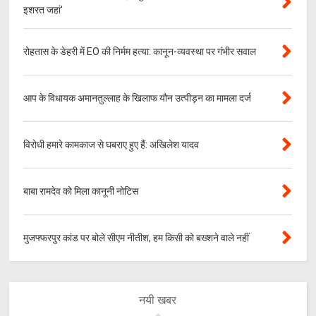
इशरत जहां'
रोहतास के डेहरी में EO की निर्मम हत्या: कानून-व्यवस्था पर गंभीर सवाल
आप के विधायक अमानतुल्लाह के खिलाफ यौन उत्पीड़न का मामला दर्ज
विरोधी हमारे कामकाज से घबराए हुए हैं: अखिलेश यादव
बाबा रामदेव को मिला कानूनी नोटिस
मुजफ्फरपुर कांड पर बोले सीएम नीतीश, हम किसी को बख्शने वाले नहीं
नयी खबर