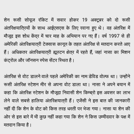
शेन रूसी सोयूज रॉकेट में सवार होकर 19 अक्टूबर को दो रूसी
अंतरिक्षयात्रियों के साथ आईएसएस के लिए रवाना हुए थे। वह अंतरिक्ष में
मौजूद इस शोध केंद्र में चार माह के अभियान पर गए हैं। वर्ष 1997 से ही
अमेरिकी अंतरिक्षयात्री टेक्सास कानून के तहत अंतरिक्ष से मतदान करते आए
हैं। अधिकतर अंतरिक्षयात्री ह्यूस्टन क्षेत्र में रहते हैं, जहां नासा का मिशन
कंट्रोल और जॉनसन स्पेस सेंटर स्थित है।
अंतरिक्ष से वोट डालने वाले पहले अमेरिकी का नाम डेविड वोल्फ था। उन्होंने
रूसी अंतरिक्ष स्टेशन मीर से अपना वोट डाला था। नासा ने अपने बयान में
कहा कि अंतरिक्ष स्टेशन के मौजूदा निवासी शेन किम्ब्रो इस अवसर का लाभ
लेने वाले सबसे हालिया अंतरिक्षयात्री हैं। एजेंसी ने इस बात की जानकारी
नहीं दी कि शेन के वोट को किस तरह धरती पर भेजा गया। नासा या शेन की
ओर से इस बारे में भी कुछ नहीं कहा गया कि शेन ने किस उम्मीदवार के पक्ष में
मतदान किया है।