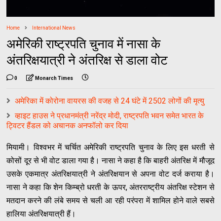
Home
International News
अमेरिकी राष्ट्रपति चुनाव में नासा के
अंतरिक्षयात्री ने अंतरिक्ष से डाला वोट
0
Monarch Times
अमेरिका में कोरोना वायरस की वजह से 24 घंटे में 2502 लोगों की मृत्यु
व्हाइट हाउस ने प्रधानमंत्री नरेंद्र मोदी, राष्ट्रपति भवन समेत भारत के
ट्विटर हैंडल को अचानक अनफॉलो कर दिया
मियामी। विश्वभर में चर्चित अमेरिकी राष्ट्रपति चुनाव के लिए इस धरती से
कोसों दूर से भी वोट डाला गया है। नासा ने कहा है कि बाहरी अंतरिक्ष में मौजूद
उसके एकमात्र अंतरिक्षयात्री ने अंतरिक्षयान से अपना वोट दर्ज कराया है।
नासा ने कहा कि शेन किम्ब्रो धरती के ऊपर, अंतरराष्ट्रीय अंतरिक्ष स्टेशन से
मतदान करने की लंबे समय से चली आ रही परंपरा में शामिल होने वाले सबसे
हालिया अंतरिक्षयात्री हैं।