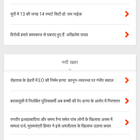
यूपी में 13 की जगह 14 स्मार्ट सिटी हो: राम नाईक
विरोधी हमारे कामकाज से घबराए हुए हैं: अखिलेश यादव
नयी खबर
रोहतास के डेहरी में EO की निर्मम हत्या: कानून-व्यवस्था पर गंभीर सवाल
बदसलूकी में निलंबित पुलिसकर्मी अब बच्ची की रेप-हत्या के आरोप में गिरफ्तार
रणवीर इलाहाबादिया और समय रैना समेत पांच लोगों के खिलाफ असम में
मामला दर्ज, मुख्यमंत्री हिमंत ने इसे अश्लीलता के खिलाफ उठाया कदम