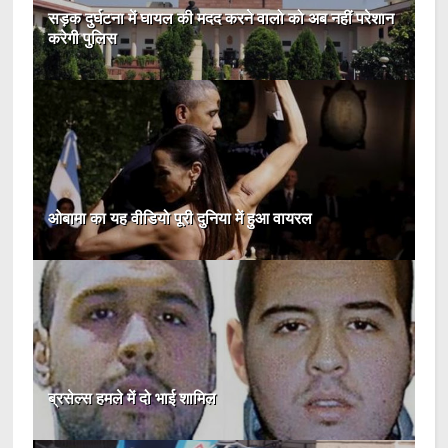
सड़क दुर्घटना में घायल की मदद करने वालो को अब नहीं परेशान
करेगी पुलिस
ओबामा का यह वीडियो पूरी दुनिया में हुआ वायरल
ब्रसेल्स हमले में दो भाई शामिल