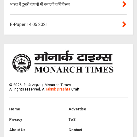
भारत में दूसरी कंपनी भी बनाएगी कोवैक्सिन
E-Paper 14.05.2021
©
2026
मोनार्क टाइम्स । Monarch Times
All rights reserved.
A
Taknik Drashta
Craft.
Home
Advertise
Privacy
ToS
About Us
Contact