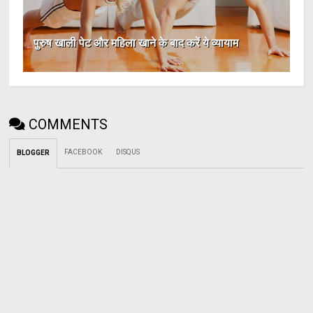
पुरुष खाली पेट और महिला खाने के बाद करें ये व्यायाम
COMMENTS
FACEBOOK
DISQUS
BLOGGER