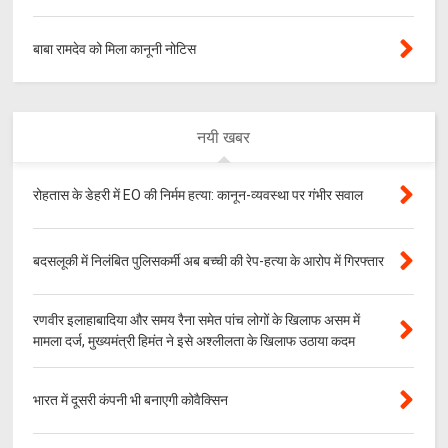
बाबा रामदेव को मिला कानूनी नोटिस
नयी खबर
रोहतास के डेहरी में EO की निर्मम हत्या: कानून-व्यवस्था पर गंभीर सवाल
बदसलूकी में निलंबित पुलिसकर्मी अब बच्ची की रेप-हत्या के आरोप में गिरफ्तार
रणवीर इलाहाबादिया और समय रैना समेत पांच लोगों के खिलाफ असम में
मामला दर्ज, मुख्यमंत्री हिमंत ने इसे अश्लीलता के खिलाफ उठाया कदम
भारत में दूसरी कंपनी भी बनाएगी कोवैक्सिन