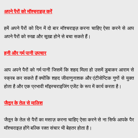
अपने पैरों को मॉश्चराइज़ करें
हमें अपने पैरों को दिन में दो बार मॉश्चराइज़ करना चाहिए ऐसा करने से आप
अपने पैरों को रुखा और सूखा होने से बचा सकते हैं।
हनी और गर्म पानी उपचार
आप अपने पैरों को गर्म पानी जिसमें कि शहद मिला हो उसमें डुबाकर आराम से
स्क्रब कर सकते हैं क्योंकि शहद जीवाणुनाशक और एंटीसेप्टिक गुणों से युक्त
होता है और एक प्रभावी मॉइस्चराइजिंग एजेंट के रूप में कार्य करता है।
जैतून के तेल से मालिश
जैतून के तेल से पैरों का मसाज़ करना चाहिए ऐसा करने से ना सिर्फ आपके पैर
मॉश्चराइज़ होंगे बल्कि रक्त संचार भी बेहतर होता है।