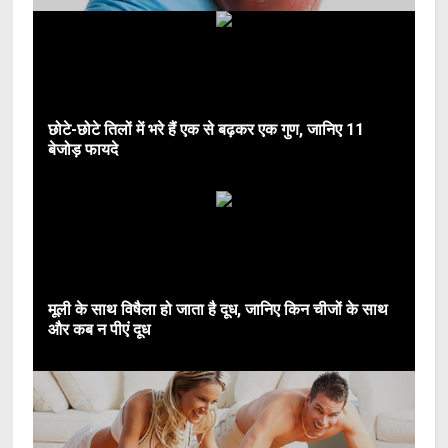
छोटे-छोटे तिलों में भरे हैं एक से बढ़कर एक गुण, जानिए 11
बेजोड़ फायदे
मूली के साथ विषैला हो जाता है दूध, जानिए किन चीजों के साथ
और कब न पीएं दूध