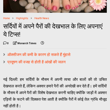
Home
Highlights
Health News
सर्दियों में अपने पैरों की देखभाल के लिए अपनाएं
ये टिप्स!
0
Monarch Times
ऑक्सीजन की कमी के कारण हो सकते हैं मुंहासे
प्रदूषण की वजह से होती है आंखों की जलन
नई दिल्ली: हम सर्दियों के मौसम में अपनी त्वचा और बालों की तो उचित
देखभाल करते हैं, लेकिन अक्सर हमारे पैरों की अनदेखी कर देते हैं। हमें सर्दियों
के मौसम में अपने पैरों की विशेष देखभाल करनी चाहिए क्योंकि जाड़ों में अक्सर
एड़ियों के फटने की दिक्कत पेश आती है क्योंकि पैरों में कोई तेल ग्रंथि मौजूद
नहीं होती है।