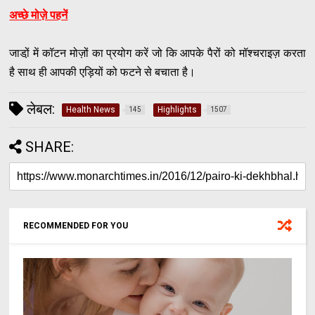
अच्छे मोज़े पहनें
जाडो़ं में कॉटन मोज़ों का प्रयोग करें जो कि आपके पैरों को मॉश्चराइज़ करता
है साथ ही आपकी एड़ियों को फटने से बचाता है।
लेबल:
Health News
Highlights
145
1507
SHARE:
RECOMMENDED FOR YOU