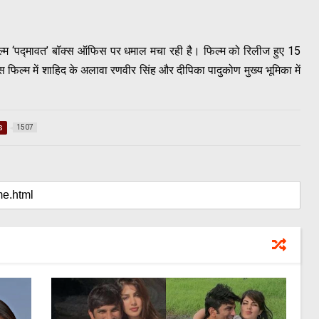
फिल्म ‘पद्मावत’ बॉक्स ऑफिस पर धमाल मचा रही है। फिल्म को रिलीज हुए 15
फिल्म में शाहिद के अलावा रणवीर सिंह और दीपिका पादुकोण मुख्य भूमिका में
s
1507