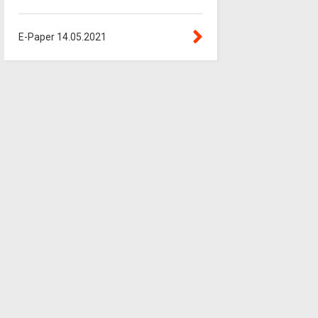
E-Paper 14.05.2021