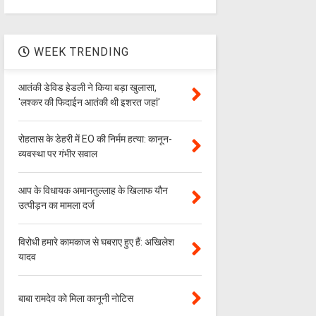
WEEK TRENDING
आतंकी डेविड हेडली ने किया बड़ा खुलासा,
'लश्‍कर की फिदाईन आतंकी थी इशरत जहां'
रोहतास के डेहरी में EO की निर्मम हत्या: कानून-
व्यवस्था पर गंभीर सवाल
आप के विधायक अमानतुल्लाह के खिलाफ यौन
उत्पीड़न का मामला दर्ज
विरोधी हमारे कामकाज से घबराए हुए हैं: अखिलेश
यादव
बाबा रामदेव को मिला कानूनी नोटिस