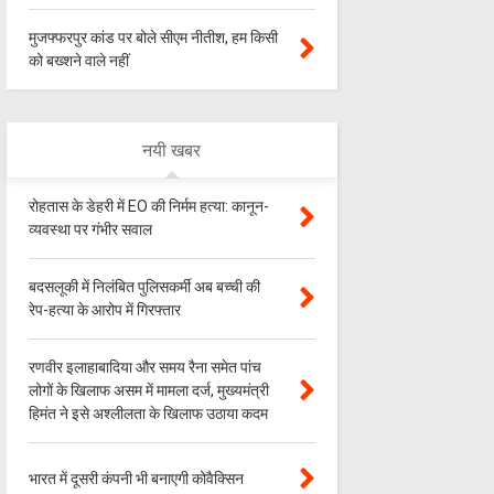
मुजफ्फरपुर कांड पर बोले सीएम नीतीश, हम किसी
को बख्शने वाले नहीं
नयी खबर
रोहतास के डेहरी में EO की निर्मम हत्या: कानून-
व्यवस्था पर गंभीर सवाल
बदसलूकी में निलंबित पुलिसकर्मी अब बच्ची की
रेप-हत्या के आरोप में गिरफ्तार
रणवीर इलाहाबादिया और समय रैना समेत पांच
लोगों के खिलाफ असम में मामला दर्ज, मुख्यमंत्री
हिमंत ने इसे अश्लीलता के खिलाफ उठाया कदम
भारत में दूसरी कंपनी भी बनाएगी कोवैक्सिन