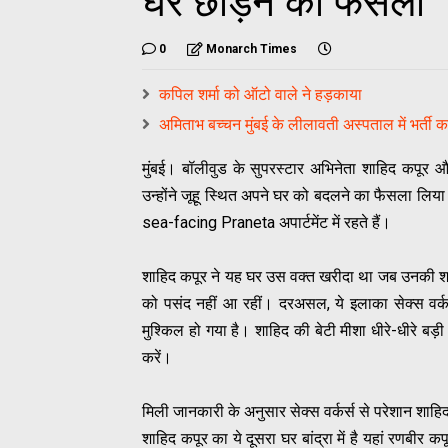
घर छोड़ने का फैसला
0
Monarch Times
कपिल शर्मा को ऑटो वाले ने हड़काया
अमिताभ बच्चन मुंबई के लीलावती अस्पताल में भर्ती 
मुंबई। बॉलीवुड के सुपरस्टार अभिनेता शाहिद कपूर औ
उन्होंने जूहू स्थित अपने घर को बदलने का फैसला लिया 
sea-facing Praneta अपार्टमेंट में रहते हैं।
शाहिद कपूर ने यह घर उस वक्त खरीदा था जब उनकी शाद
को पसंद नहीं आ रहीं। दरअसल, ये इलाका सेक्स वर्क
मुश्किल हो गया है। शाहिद की बेटी मीशा धीरे-धीरे बड़
करें।
मिली जानकारी के अनुसार सेक्स वर्कर्स से परेशान शाहि
शाहिद कपूर का ये दूसरा घर बांद्रा में है यहां रणबीर 