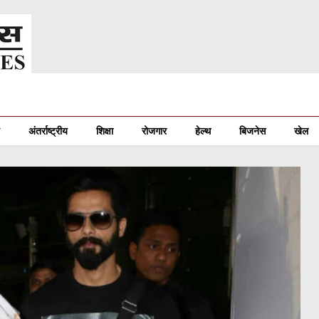
अंतर्राष्ट्रीय
शिक्षा
रोजगार
हेल्थ
बिजनेस
खेल