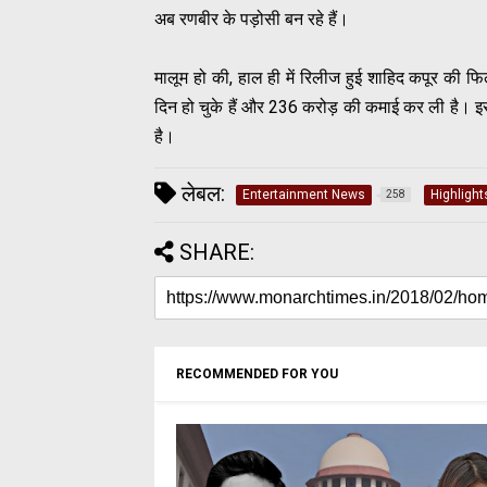
अब रणबीर के पड़ोसी बन रहे हैं।
मालूम हो की, हाल ही में रिलीज हुई शाहिद कपूर की 
दिन हो चुके हैं और 236 करोड़ की कमाई कर ली है। इस 
है।
लेबल:
Entertainment News
Highlight
258
SHARE:
RECOMMENDED FOR YOU