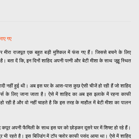
कराए गए
र मीरा राजपूत एक बहुत बड़ी मुश्किल में फंस गए हैं। जिससे बचने के लिए
है। बता दें कि, इन दिनों शाहिद अपनी पत्नी और बेटी मीशा के साथ जूहू स्थित
ी नहीं हुई थी। अब इस घर के आस-पास कुछ ऐसी चीजें हो रही हैं जो शाहिद
र्स के लिए जाना जाता है। ऐसे में शाहिद का अब इस इलाके में रहना काफी
ी हो रही है और वो नहीं चाहते है कि इस तरह के माहौल में बेटी मीशा का पालन
द कपूर अपनी फैमिली के साथ इस घर को छोड़कर दूसरे घर में शिफ्ट हो रहे हैं।
कपूर भी रहते है। इस बिल्डिंग में टॉप फ्लोर काफी पसंद आया था। ऐसे में शाहिद