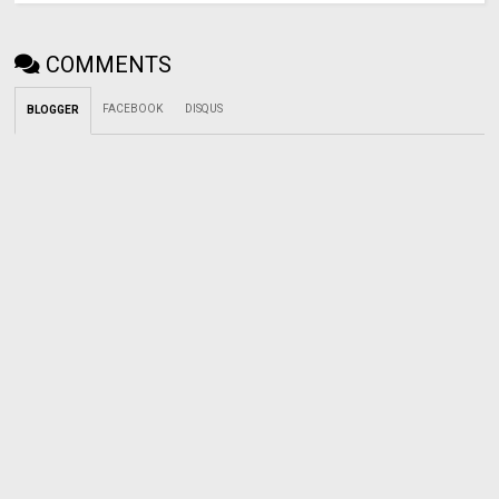
COMMENTS
FACEBOOK
DISQUS
BLOGGER