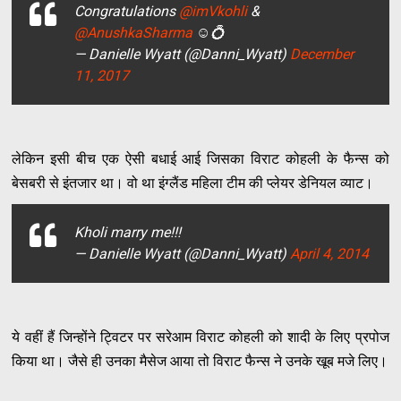
Congratulations
@imVkohli
&
@AnushkaSharma
☺️💍
— Danielle Wyatt (@Danni_Wyatt)
December
11, 2017
लेकिन इसी बीच एक ऐसी बधाई आई जिसका विराट कोहली के फैन्स को
बेसबरी से इंतजार था। वो था इंग्लैंड महिला टीम की प्लेयर डेनियल व्याट।
Kholi marry me!!!
— Danielle Wyatt (@Danni_Wyatt)
April 4, 2014
ये वहीं हैं जिन्होंने ट्विटर पर सरेआम विराट कोहली को शादी के लिए प्रपोज
किया था। जैसे ही उनका मैसेज आया तो विराट फैन्स ने उनके खूब मजे लिए।