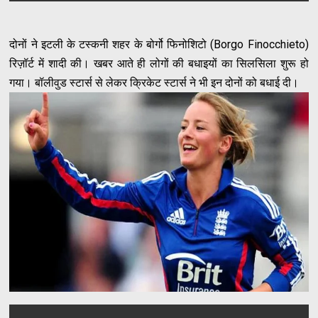
दोनों ने इटली के टस्कनी शहर के बोर्गो फिनोशिटो (Borgo Finocchieto)
रिज़ॉर्ट में शादी की। खबर आते ही लोगों की बधाइयों का सिलसिला शुरू हो
गया। बॉलीवुड स्टार्स से लेकर क्रिकेट स्टार्स ने भी इन दोनों को बधाई दी।