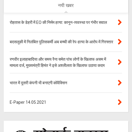
नयी खबर
रोहतास के डेहरी में EO की निर्मम हत्या: कानून-व्यवस्था पर गंभीर सवाल
बदसलूकी में निलंबित पुलिसकर्मी अब बच्ची की रेप-हत्या के आरोप में गिरफ्तार
रणवीर इलाहाबादिया और समय रैना समेत पांच लोगों के खिलाफ असम में
मामला दर्ज, मुख्यमंत्री हिमंत ने इसे अश्लीलता के खिलाफ उठाया कदम
भारत में दूसरी कंपनी भी बनाएगी कोवैक्सिन
E-Paper 14.05.2021