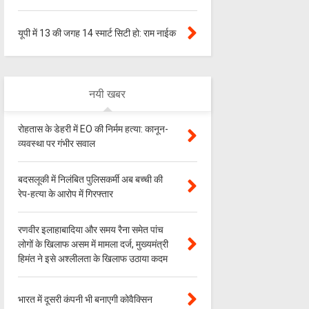
यूपी में 13 की जगह 14 स्मार्ट सिटी हो: राम नाईक
नयी खबर
रोहतास के डेहरी में EO की निर्मम हत्या: कानून-
व्यवस्था पर गंभीर सवाल
बदसलूकी में निलंबित पुलिसकर्मी अब बच्ची की
रेप-हत्या के आरोप में गिरफ्तार
रणवीर इलाहाबादिया और समय रैना समेत पांच
लोगों के खिलाफ असम में मामला दर्ज, मुख्यमंत्री
हिमंत ने इसे अश्लीलता के खिलाफ उठाया कदम
भारत में दूसरी कंपनी भी बनाएगी कोवैक्सिन