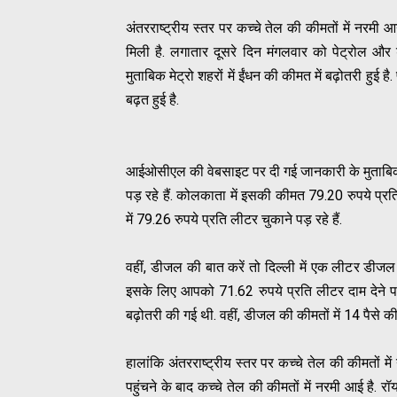
अंतरराष्ट्रीय स्तर पर कच्चे तेल की कीमतों में नरमी 
मिली है. लगातार दूसरे दिन मंगलवार को पेट्रोल और
मुताबिक मेट्रो शहरों में ईंधन की कीमत में बढ़ोतरी हुई है. 
बढ़त हुई है.
आईओसीएल की वेबसाइट पर दी गई जानकारी के मुताबिक द
पड़ रहे हैं. कोलकाता में इसकी कीमत 79.20 रुपये प्रत
में 79.26 रुपये प्रति लीटर चुकाने पड़ रहे हैं.
वहीं, डीजल की बात करें तो दिल्ली में एक लीटर डीजल 
इसके लिए आपको 71.62 रुपये प्रति लीटर दाम देने पड़ 
बढ़ोतरी की गई थी. वहीं, डीजल की कीमतों में 14 पैसे की ब
हालांकि अंतरराष्ट्रीय स्तर पर कच्चे तेल की कीमतों मे
पहुंचने के बाद कच्चे तेल की कीमतों में नरमी आई है. र