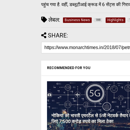
पहुंच गया है. वहीं, डब्लूटीआई क्रूड में 6 सेंट्स की ग
लेबल:
Business News
Highlights
188
SHARE:
RECOMMENDED FOR YOU
नोकिया को भारती एयरटेल से 5जी नेटवर्क तैयार 
लिए 7,500 करोड़ रुपये का मिला ठेका