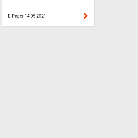
E-Paper 14.05.2021