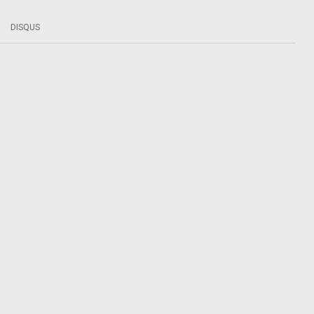
DISQUS