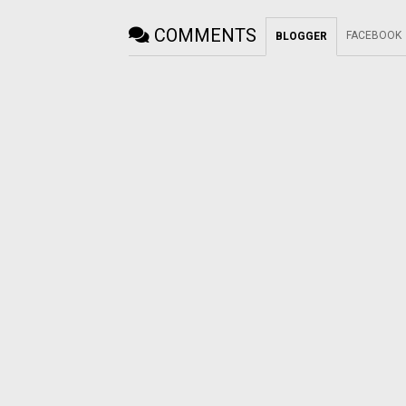
COMMENTS
FACEBOOK
BLOGGER