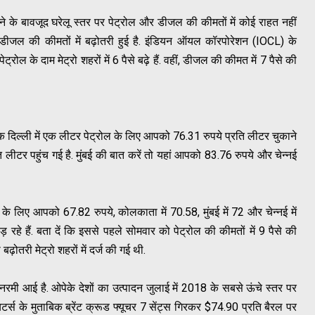
आने के बावजूद घरेलू स्तर पर पेट्रोल और डीजल की कीमतों में कोई राहत नहीं
 डीजल की कीमतों में बढ़ोतरी हुई है. इंडियन ऑयल कॉरपोरेशन (IOCL) के
पेट्रोल के दाम मेट्रो शहरों में 6 पैसे बढ़े हैं. वहीं, डीजल की कीमत में 7 पैसे की
िल्ली में एक लीटर पेट्रोल के लिए आपको 76.31 रुपये प्रति लीटर चुकाने
ि लीटर पहुंच गई है. मुंबई की बात करें तो यहां आपको 83.76 रुपये और चेन्नई
के लिए आपको 67.82 रुपये, कोलकाता में 70.58, मुंबई में 72 और चेन्नई में
रहे हैं. बता दें कि इससे पहले सोमवार को पेट्रोल की कीमतों में 9 पैसे की
ढ़ोतरी मेट्रो शहरों में दर्ज की गई थी.
ं नरमी आई है. ओपेके देशों का उत्पादन जुलाई में 2018 के सबसे ऊंचे स्तर पर
ॉयटर्स के मुताबिक ब्रेंट क्रूड फ्यूचर 7 सेंट्स गिरकर $74.90 प्रति बैरल पर