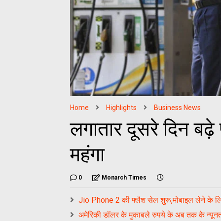
Home
Highlights
Business News
लगातार दूसरे दिन बढ़े
महंगा
0
Monarch Times
Jio Phone 2 की फ्लैश सेल शुरू,मोबाइल लेने के 
अमेरिकी डॉलर के मुकाबले रुपये के अब तक के न्यून