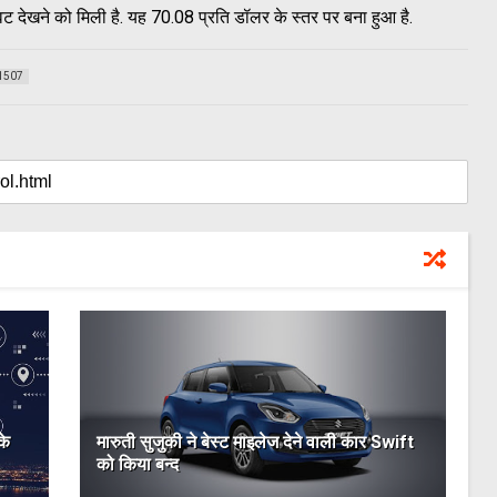
िरावट देखने को मिली है. यह 70.08 प्रति डॉलर के स्तर पर बना हुआ है.
1507
के
मारुती सुजुकी ने बेस्ट माइलेज देने वाली कार Swift
को किया बन्द