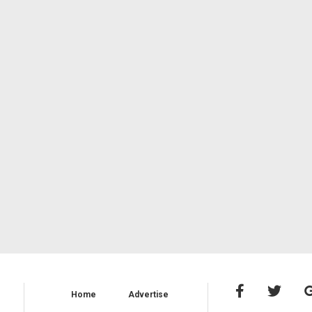
Home
Advertise