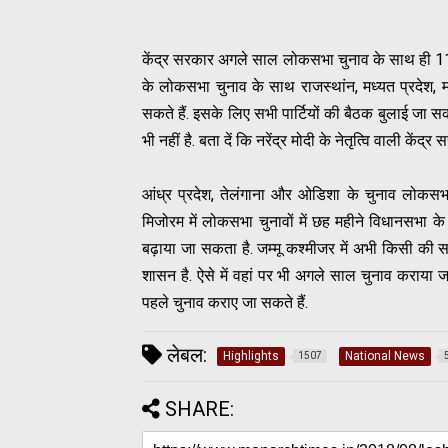
केंद्र सरकार अगले साल लोकसभा चुनाव के साथ ही 11 रा
के लोकसभा चुनाव के साथ राजस्थांन, मध्यत प्रदेश, मह
सकते हैं. इसके लिए सभी पार्टियों की बैठक बुलाई जा 
भी नहीं है. बता दें कि नरेंद्र मोदी के नेतृत्वि वाली के
आंध्र प्रदेश, तेलंगाना और ओडिशा के चुनाव लोकसभा चु
मिजोरम में लोकसभा चुनावों में छह महीने विधानसभा के ल
बढ़ाया जा सकता है. जम्मू कश्मीजर में अभी किसी की स
शासन है. ऐसे में वहां पर भी अगले साल चुनाव कराया ज
पहले चुनाव कराए जा सकते हैं.
लेबल:
Highlights
National News
1507
SHARE: