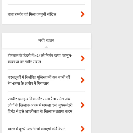
बाबा रामदेव को मिला कानूनी नोटिस
नयी खबर
रोहतास के डेहरी में EO की निर्मम हत्या: कानून-
व्यवस्था पर गंभीर सवाल
बदसलूकी में निलंबित पुलिसकर्मी अब बच्ची की
रेप-हत्या के आरोप में गिरफ्तार
रणवीर इलाहाबादिया और समय रैना समेत पांच
लोगों के खिलाफ असम में मामला दर्ज, मुख्यमंत्री
हिमंत ने इसे अश्लीलता के खिलाफ उठाया कदम
भारत में दूसरी कंपनी भी बनाएगी कोवैक्सिन