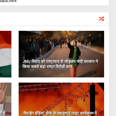
JNU विवाद को राष्ट्रवाद से जोड़कर मोदी सरकार ने
किया सबसे बड़ा राष्ट्र विरोधी काम
 में
'मेक इन इंडिया' वीक के महाराष्ट्र नाइट कार्यक्रम में