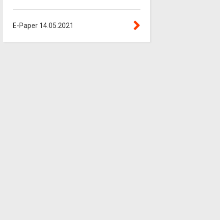
E-Paper 14.05.2021