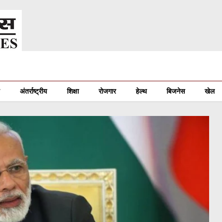
अंतर्राष्ट्रीय
शिक्षा
रोजगार
हेल्थ
बिजनेस
खेल