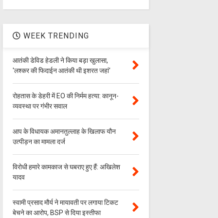
WEEK TRENDING
आतंकी डेविड हेडली ने किया बड़ा खुलासा,
'लश्‍कर की फिदाईन आतंकी थी इशरत जहां'
रोहतास के डेहरी में EO की निर्मम हत्या: कानून-
व्यवस्था पर गंभीर सवाल
आप के विधायक अमानतुल्लाह के खिलाफ यौन
उत्पीड़न का मामला दर्ज
विरोधी हमारे कामकाज से घबराए हुए हैं: अखिलेश
यादव
स्वामी प्रसाद मौर्य ने मायावती पर लगाया टिकट
बेचने का आरोप, BSP से दिया इस्तीफा