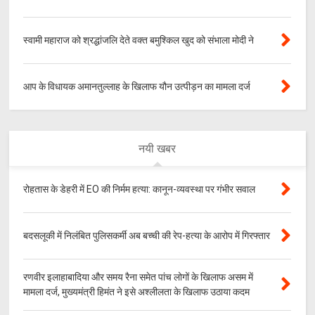
स्वामी महाराज को श्रद्धांजलि देते वक्त बमुश्किल खुद को संभाला मोदी ने
आप के विधायक अमानतुल्लाह के खिलाफ यौन उत्पीड़न का मामला दर्ज
नयी खबर
रोहतास के डेहरी में EO की निर्मम हत्या: कानून-व्यवस्था पर गंभीर सवाल
बदसलूकी में निलंबित पुलिसकर्मी अब बच्ची की रेप-हत्या के आरोप में गिरफ्तार
रणवीर इलाहाबादिया और समय रैना समेत पांच लोगों के खिलाफ असम में
मामला दर्ज, मुख्यमंत्री हिमंत ने इसे अश्लीलता के खिलाफ उठाया कदम