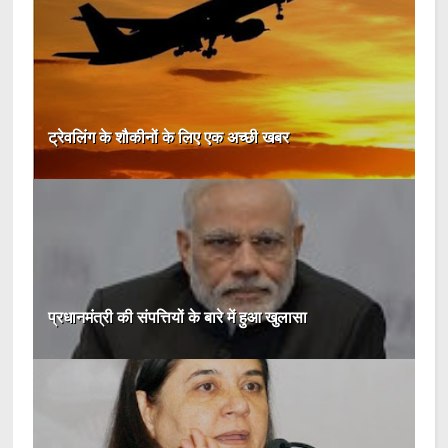
ट्रेवलिंग के शौकीनों के लिए एक अच्छी खबर
प्रधानमंत्री की संपत्तियों के बारे में हुआ खुलासा