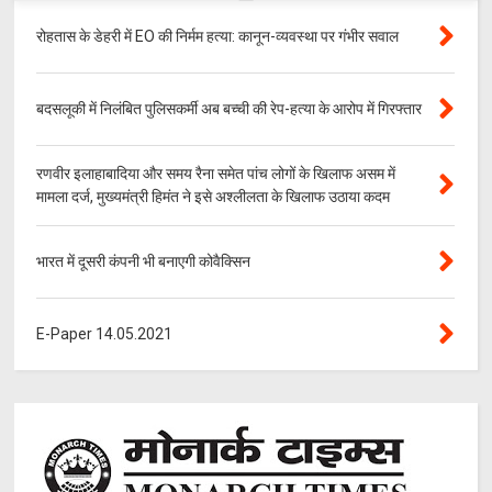
रोहतास के डेहरी में EO की निर्मम हत्या: कानून-व्यवस्था पर गंभीर सवाल
बदसलूकी में निलंबित पुलिसकर्मी अब बच्ची की रेप-हत्या के आरोप में गिरफ्तार
रणवीर इलाहाबादिया और समय रैना समेत पांच लोगों के खिलाफ असम में
मामला दर्ज, मुख्यमंत्री हिमंत ने इसे अश्लीलता के खिलाफ उठाया कदम
भारत में दूसरी कंपनी भी बनाएगी कोवैक्सिन
E-Paper 14.05.2021