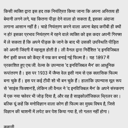
किसी व्यक्ति द्वारा इस हद तक नियंत्रित किया जाना कि अपना अस्तित्व ही
बेमानी लगने लगे, यह कितना पीड़ा देने वाला हो सकता है, इसका अंदाजा
लगाना आसान नहीं है। चाहे नियंत्रण करने वाला अपना बेहद करीबी ही क्यों
न हो! इसका प्रभाव नियंत्रण में रहने वाले व्यक्ति को इस कदर अपनी गिरफ्त
में ले सकता है कि अपने पीड़क के जाने के बाद भी उसकी उपस्थिति पीड़ित
को अपनी जिंदगी में महसूस होती है। ली वैनल द्वारा निर्देशित ‘द इनविजिबल
मैन’ इसी कथ्य को केंद्र में रख कर बनाई गई फिल्म है। यह 1897 में
प्रकाशित हुए एच.जी. वेल्स के उपन्यास ‘द इनविजिबल मैन’ का आधुनिक
रूपांतरण है। इस पर 1933 में जैम्स वेल इसी नाम से एक क्लासिक फिल्म
बना चुके हैं। इस पर कई टीवी शो भी बन चुके हैं। हालांकि उपन्यास मूल रूप
से ‘साइंस फिक्शन’है, लेकिन ली वैनल ने ‘द इनविजिबल मैन’ के अपने संस्करण
में एक नया फ्लेवर भी जोड़ दिया है, और वह है साइकोलॉजिकल थ्रिलर का।
बल्कि यूं कहें कि मनोविज्ञान वाला कोण ही फिल्म का मुख्य विषय है, जिसे
विज्ञान की चाशनी में लपेट कर पेश किया गया है, तो गलत नहीं होगा।
कहानी