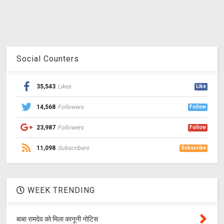
Social Counters
35,543
Likes
Like
14,568
Followers
Follow
23,987
Followers
Follow
11,098
Subscribers
Subscribe
WEEK TRENDING
बाबा रामदेव को मिला कानूनी नोटिस