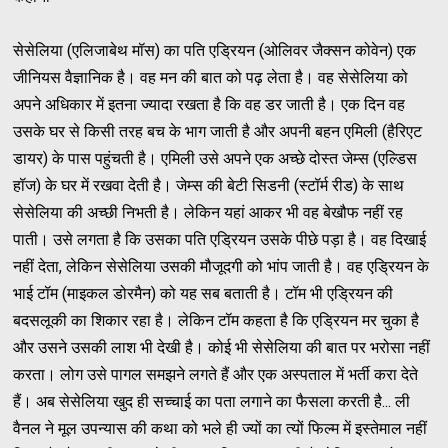
सेसेलिया (एलिजाबेथ मॉस) का पति एड्रियन (ओलिवर जैक्सन कोवेन) एक
जीनियस वैज्ञानिक है। वह मन की बात को पढ़ लेता है। वह सेसेलिया को
अपने अधिकार में इतना ज्यादा रखता है कि वह डर जाती है। एक दिन वह
उसके घर से किसी तरह बच के भाग जाती है और अपनी बहन एमिली (हैरिएट
डायर) के पास पहुंचती है। एमिली उसे अपने एक अच्छे दोस्त जेम्स (एल्डिस
हॉज) के घर में रखवा देती है। जेम्स की बेटी सिडनी (स्टॉर्म रीड) के साथ
सेसेलिया की अच्छी निभती है। लेकिन यहां आकर भी वह बेखौफ नहीं रह
पाती। उसे लगता है कि उसका पति एड्रियन उसके पीछे पड़ा है। वह दिखाई
नहीं देता, लेकिन सेसेलिया उसकी मौजूदगी को भांप जाती है। वह एड्रियन के
भाई टॉम (माइकल डोरमैन) को यह सब बताती है। टॉम भी एड्रियन की
बदसलूकी का शिकार रहा है। लेकिन टॉम कहता है कि एड्रियन मर चुका है
और उसने उसकी लाश भी देखी है। कोई भी सेसेलिया की बात पर भरोसा नहीं
करता। लोग उसे पागल समझने लगते हैं और एक अस्पताल में भर्ती करा देते
हैं। अब सेसेलिया खुद ही सच्चाई का पता लगाने का फैसला करती है... ली
वैनल ने मूल उपन्यास की कथा को भले ही ज्यों का त्यों फिल्म में इस्तेमाल नहीं