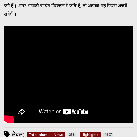
जमे हैं। अगर आपको साइंस फिक्शन में रुचि है, तो आपको यह फिल्म अच्छी
लगेगी।
लेबल:
Entertainment News
Highlights
258
1507