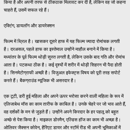
किया है और अपनी तरफ से ठीकठाक मिलावट कर दी है, लेकिन वह जो कहना
चाहते हैं, उसमें सफल रहे हैं।
एक्टिंग, डायलॉग और डायरेक्शन
फिल्म में थ्रिल है। खासकर दूसरे हाफ में यह फिल्म ज्यादा रोमांचक लगती
है। दरअसल, पहले हाफ का इस्तेमाल उन्होंने माहौल बनाने में किया है।
मध्यांतर के पूर्व फिल्म थोड़ी सुस्त लगती है, लेकिन उसके बाद गति और रोमांच
आता है। पटकथा ठीक है। कई दृश्यों में शरीर में थोड़ी सिहरन भी पैदा होती
है। सिनमेटोग्राफी अच्छी है। विजुअल इफेक्ट्स विषय को पूरी तरह सपोर्ट
करते हैं। बैकग्राउंड म्यूजिक भी असरदार है।
एक टूटी, डरी हुई महिला और अपने ऊपर भरोसा करने वाली महिला के रूप में
एलिजाबेथ मॉस का काम तारीफ के काबिल है। उनके चेहरे पर जो भाव आते हैं,
वह दर्शकों के मन से जुड़ते हैं। उन्होंने अपने किरदार के हर पहलू को बहुत
अच्छे से पेश किया है। माइकल डोरमैन, एल्डिस हॉज का काम भी अच्छा है।
ओलिवर जैक्सन कोवेन, हैरिएट डायर और स्टॉर्म रीड भी अपनी भूमिकाओं में