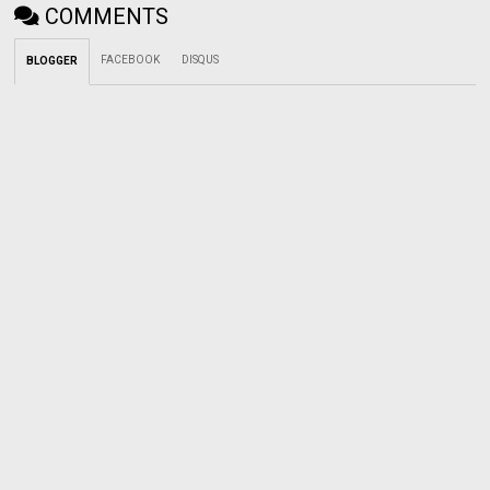
COMMENTS
FACEBOOK
DISQUS
BLOGGER