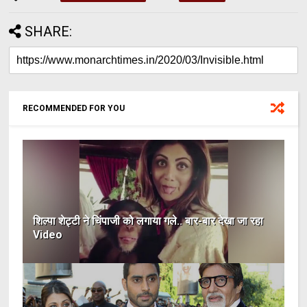
SHARE:
RECOMMENDED FOR YOU
शिल्पा शेट्टी ने चिंपाजी को लगाया गले.. बार-बार देखा जा रहा
Video