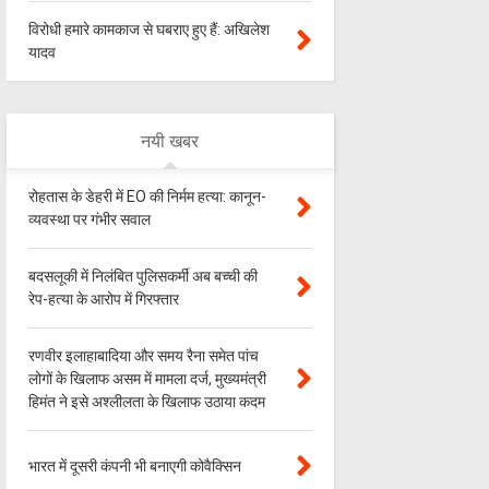
विरोधी हमारे कामकाज से घबराए हुए हैं: अखिलेश
यादव
नयी खबर
रोहतास के डेहरी में EO की निर्मम हत्या: कानून-
व्यवस्था पर गंभीर सवाल
बदसलूकी में निलंबित पुलिसकर्मी अब बच्ची की
रेप-हत्या के आरोप में गिरफ्तार
रणवीर इलाहाबादिया और समय रैना समेत पांच
लोगों के खिलाफ असम में मामला दर्ज, मुख्यमंत्री
हिमंत ने इसे अश्लीलता के खिलाफ उठाया कदम
भारत में दूसरी कंपनी भी बनाएगी कोवैक्सिन