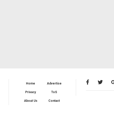
Home
Advertise
Privacy
ToS
About Us
Contact