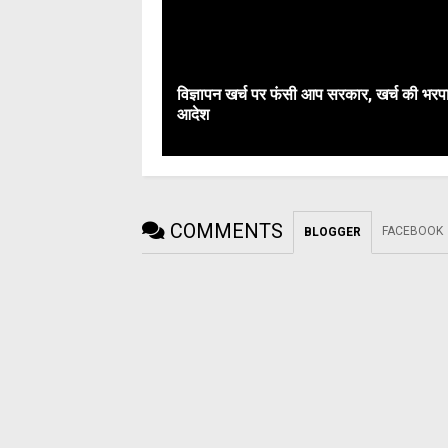
विज्ञापन खर्च पर फंसी आप सरकार, खर्च की भरप
आदेश
COMMENTS
FACEBOOK
BLOGGER