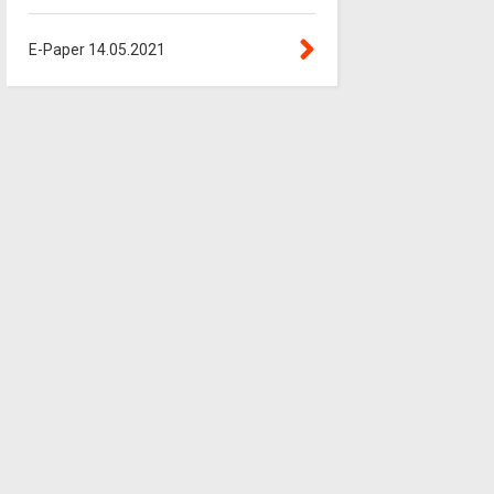
E-Paper 14.05.2021