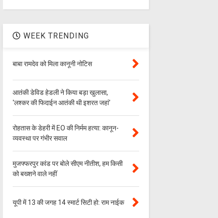
WEEK TRENDING
बाबा रामदेव को मिला कानूनी नोटिस
आतंकी डेविड हेडली ने किया बड़ा खुलासा,
'लश्‍कर की फिदाईन आतंकी थी इशरत जहां'
रोहतास के डेहरी में EO की निर्मम हत्या: कानून-
व्यवस्था पर गंभीर सवाल
मुजफ्फरपुर कांड पर बोले सीएम नीतीश, हम किसी
को बख्शने वाले नहीं
यूपी में 13 की जगह 14 स्मार्ट सिटी हो: राम नाईक