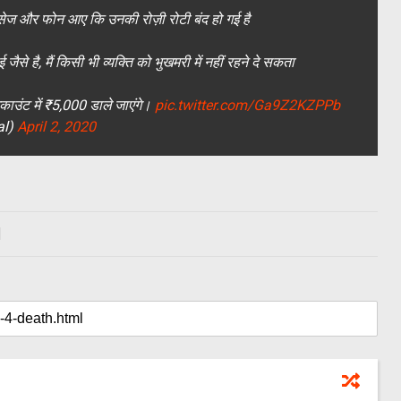
मैसेज और फोन आए कि उनकी रोज़ी रोटी बंद हो गई है
जैसे है, मैं किसी भी व्यक्ति को भुखमरी में नहीं रहने दे सकता
काउंट में ₹5,000 डाले जाएंगे।
pic.twitter.com/Ga9Z2KZPPb
al)
April 2, 2020