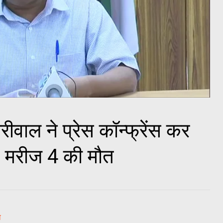
रीवाल ने प्रेस कॉन्फ्रेंस कर
9 मरीज 4 की मौत
ल