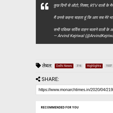
कुछ दिनों से ऑटो, रिक्शा, RTV वालों के 
मैं उनसे कहना चाहता हूं कि आप सब मेरे भाई 
सभी पब्लिक सर्विस वाहन चलाने वालों के अ
— Arvind Kejriwal (@ArvindKejriw
लेबल:
Delhi News
Highlights
316
1507
SHARE:
RECOMMENDED FOR YOU