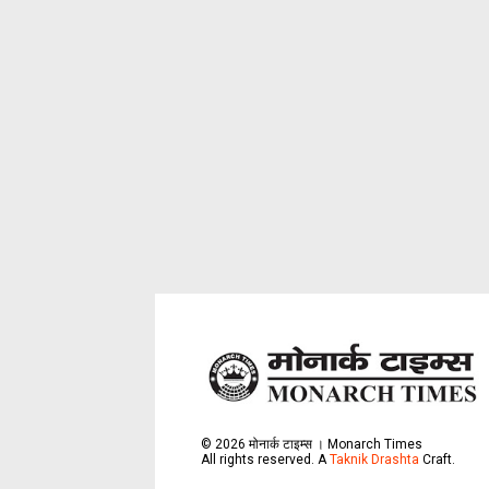
©
2026
मोनार्क टाइम्स । Monarch Times
All rights reserved.
A
Taknik Drashta
Craft.