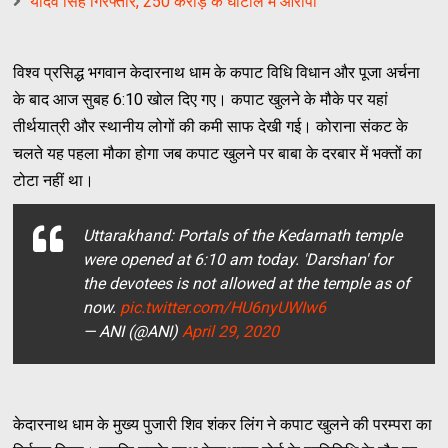
यादव सिंह गिरफ्तार, 250 करोड़ के घोटाले में आरोपी
विश्व प्रसिद्ध भगवान केदारनाथ धाम के कपाट विधि विधान और पूजा अर्चना
के बाद आज सुबह 6:10 खोल दिए गए। कपाट खुलने के मौके पर यहां
तीर्थयात्री और स्थानीय लोगों की कमी साफ देखी गई। कोराना संकट के
चलते यह पहला मौका होगा जब कपाट खुलने पर बाबा के दरबार में भक्तों का
टोटा नहीं था।
Uttarakhand: Portals of the Kedarnath temple
were opened at 6:10 am today. 'Darshan' for
the devotees is not allowed at the temple as of
now.
pic.twitter.com/HU6nyUWIw6
— ANI (@ANI)
April 29, 2020
केदारनाथ धाम के मुख्य पुजारी शिव शंकर लिंग ने कपाट खुलने की परम्परा का