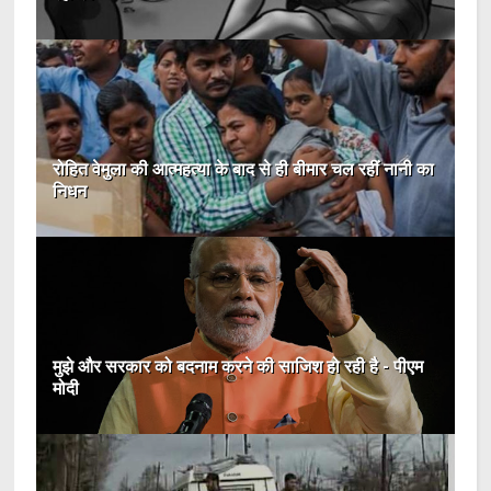
रोहित वेमुला की आत्महत्या के बाद से ही बीमार चल रहीं नानी का
निधन
मुझे और सरकार को बदनाम करने की साजिश हो रही है - पीएम
मोदी