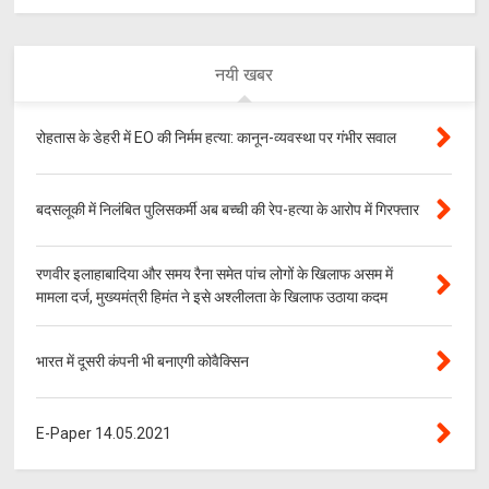
नयी खबर
रोहतास के डेहरी में EO की निर्मम हत्या: कानून-व्यवस्था पर गंभीर सवाल
बदसलूकी में निलंबित पुलिसकर्मी अब बच्ची की रेप-हत्या के आरोप में गिरफ्तार
रणवीर इलाहाबादिया और समय रैना समेत पांच लोगों के खिलाफ असम में
मामला दर्ज, मुख्यमंत्री हिमंत ने इसे अश्लीलता के खिलाफ उठाया कदम
भारत में दूसरी कंपनी भी बनाएगी कोवैक्सिन
E-Paper 14.05.2021