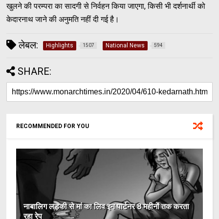
खुलने की परम्परा का सादगी से निर्वहन किया जाएगा, किसी भी दर्शनार्थी को
केदारनाथ जाने की अनुमति नहीं दी गई है।
लेबल:
Highlights
National News
1507
594
SHARE:
RECOMMENDED FOR YOU
नाबालिग लड़की से मां का लिव इन पार्टनर 8 महीनों तक करता
रहा रेप