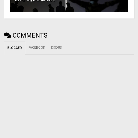
COMMENTS
FACEBOOK
DISQUS
BLOGGER