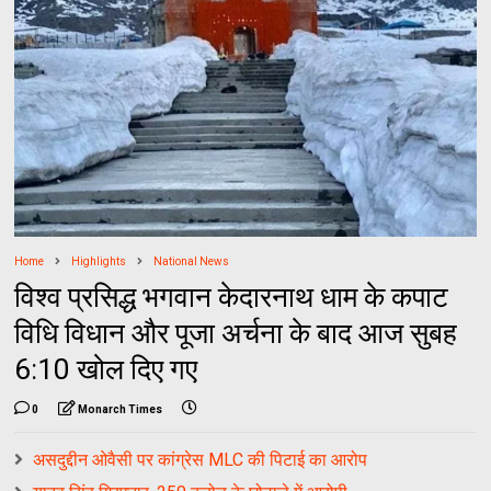
Home
Highlights
National News
विश्व प्रसिद्ध भगवान केदारनाथ धाम के कपाट
विधि विधान और पूजा अर्चना के बाद आज सुबह
6:10 खोल दिए गए
0
Monarch Times
असदुद्दीन ओवैसी पर कांग्रेस MLC की पिटाई का आरोप