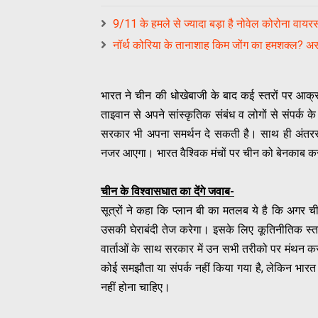
9/11 के हमले से ज्यादा बड़ा है नोवेल कोरोना वायरस
नॉर्थ कोरिया के तानाशाह किम जोंग का हमशक्ल?
भारत ने चीन की धोखेबाजी के बाद कई स्तरों पर आक्रा
ताइवान से अपने सांस्कृतिक संबंध व लोगों से संपर्क
सरकार भी अपना समर्थन दे सकती है। साथ ही अंतरराष
नजर आएगा। भारत वैश्विक मंचों पर चीन को बेनकाब क
चीन के विश्वासघात का देंगे जवाब-
सूत्रों ने कहा कि प्लान बी का मतलब ये है कि अगर ची
उसकी घेराबंदी तेज करेगा। इसके लिए कूतिनीतिक स्तर
वार्ताओं के साथ सरकार में उन सभी तरीको पर मंथन क
कोई समझौता या संपर्क नहीं किया गया है, लेकिन भारत आ
नहीं होना चाहिए।