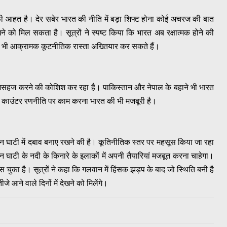
ाफी आहत है। देर सबेर भारत की नीति में बड़ा शिफ्ट होना कोई अचरज की बात
ेखने को मिल सकता है। सूत्रों ने स्पष्ट किया कि भारत अब रक्षात्मक होने की
ं भी आक्रामक कूटनीतिक रास्ता अख्तियार कर सकते हैं।
को असहज करने की कोशिश कर रहा है। पाकिस्तान और नेपाल के बहाने भी भारत
ए काउंटर रणनीति पर काम करना भारत की भी मजबूरी है।
न घाटी में दबाव बनाए रखने की है। कूतिनीतिक स्तर पर महसूस किया जा रहा
ाटी के नदी के किनारे के इलाकों में अपनी तैयारियां मजबूत करना चाहेगा।
का है। सूत्रों ने कहा कि गलवान में हिंसक झड़प के बाद जो स्थिति बनी है
आने वाले दिनों में देखने को मिलेंगे।