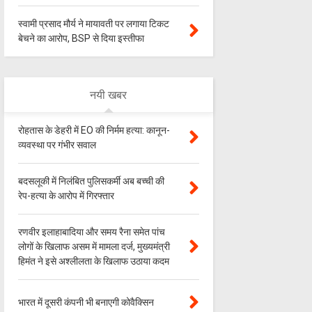
स्वामी प्रसाद मौर्य ने मायावती पर लगाया टिकट
बेचने का आरोप, BSP से दिया इस्तीफा
नयी खबर
रोहतास के डेहरी में EO की निर्मम हत्या: कानून-
व्यवस्था पर गंभीर सवाल
बदसलूकी में निलंबित पुलिसकर्मी अब बच्ची की
रेप-हत्या के आरोप में गिरफ्तार
रणवीर इलाहाबादिया और समय रैना समेत पांच
लोगों के खिलाफ असम में मामला दर्ज, मुख्यमंत्री
हिमंत ने इसे अश्लीलता के खिलाफ उठाया कदम
भारत में दूसरी कंपनी भी बनाएगी कोवैक्सिन