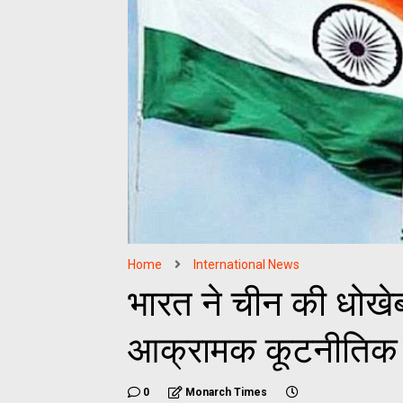
Home
International News
भारत ने चीन की धोखेब
आक्रामक कूटनीतिक प
0
Monarch Times