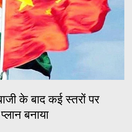
ाजी के बाद कई स्तरों पर
्लान बनाया