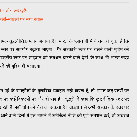
 - डोनाल्ड ट्रंप
 असली-नकली पर नया बवाल
मक कूटनीतिक प्लान बनाया है। भारत के प्लान बी में ये तय हो चुका है कि
 के स्तर पर सहयोग बढ़ाया जाएगा। गैर सरकारी स्तर पर चलने वाली मुहिम को
्ट्रीय स्तर पर ताइवान को समर्थन करने वाले देशों के साथ भी भारत खड़ा
रने की मुहिम भी चलाएगा।
न पूर्व के समझौतों के मुताबिक व्यवहार नही करता है, तो भारत कई स्तरों पर
 पर कई विकल्पों पर गौर हो रहा है। सूत्रों ने कहा कि कूटनीतिक स्तर पर
र रही है जहाँ चीन को घेरा जा सकता है। ताइवान से अभी सरकार के स्तर पर
ने वाले दिनों में इस मामले में अमेरिकी नीति को पूर्ण समर्थन करे, तो अचरज