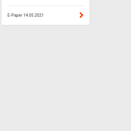
E-Paper 14.05.2021