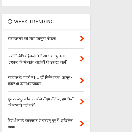
WEEK TRENDING
बाबा रामदेव को मिला कानूनी नोटिस
आतंकी डेविड हेडली ने किया बड़ा खुलासा,
'लश्‍कर की फिदाईन आतंकी थी इशरत जहां'
रोहतास के डेहरी में EO की निर्मम हत्या: कानून-
व्यवस्था पर गंभीर सवाल
मुजफ्फरपुर कांड पर बोले सीएम नीतीश, हम किसी
को बख्शने वाले नहीं
विरोधी हमारे कामकाज से घबराए हुए हैं: अखिलेश
यादव