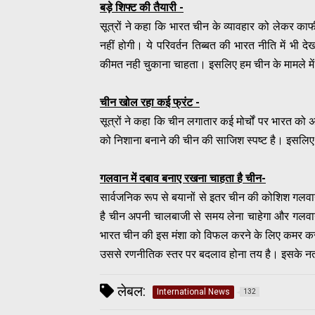
बड़े शिफ्ट की तैयारी -
सूत्रों ने कहा कि भारत चीन के व्यावहार को लेकर क
नहीं होगी। ये परिवर्तन तिब्बत की भारत नीति में भी द
कीमत नही चुकाना चाहता। इसलिए हम चीन के मामले मे
चीन खोल रहा कई फ्रंट -
सूत्रों ने कहा कि चीन लगातार कई मोर्चों पर भारत 
को निशाना बनाने की चीन की साजिश स्पष्ट है। इसलि
गलवान में दबाव बनाए रखना चाहता है चीन-
सार्वजनिक रूप से बयानों से इतर चीन की कोशिश गलवा
है चीन अपनी चालबाजी से समय लेना चाहेगा और गलवान घ
भारत चीन की इस मंशा को विफल करने के लिए कमर कस चु
उससे रणनीतिक स्तर पर बदलाव होना तय है। इसके नतीजे 
लेबल:
International News
132