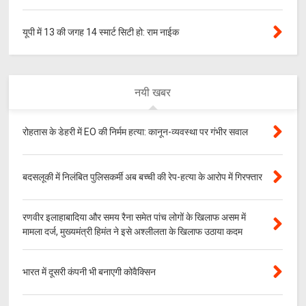
यूपी में 13 की जगह 14 स्मार्ट सिटी हो: राम नाईक
नयी खबर
रोहतास के डेहरी में EO की निर्मम हत्या: कानून-व्यवस्था पर गंभीर सवाल
बदसलूकी में निलंबित पुलिसकर्मी अब बच्ची की रेप-हत्या के आरोप में गिरफ्तार
रणवीर इलाहाबादिया और समय रैना समेत पांच लोगों के खिलाफ असम में
मामला दर्ज, मुख्यमंत्री हिमंत ने इसे अश्लीलता के खिलाफ उठाया कदम
भारत में दूसरी कंपनी भी बनाएगी कोवैक्सिन