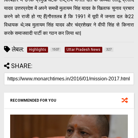
यादव उत्तरप्रदेश में अपने समधी मुलायम सिंह यादव के खिलाफ चुनाव प्रचार
करने को राजी हो गए हैं|गौरतलब है कि 1991 में यूपी में जनता दल के22
विधायक थे,जब मुलायम सिंह यादव और चंद्रशेखर ने वीपी सिंह से किनारा
करके समाजवादी पार्टी का गठन कर लिया था|
लेबल:
Highlights
Uttar Pradesh News
1507
327
SHARE:
RECOMMENDED FOR YOU