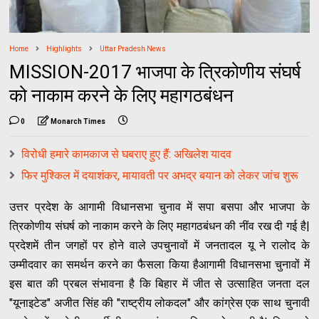
Home
Highlights
Uttar Pradesh News
MISSION-2017 भाजपा के त्रिकोणीय संघर्ष
को नाकाम करने के लिए महागठबंधन
0
Monarch Times
विरोधी हमारे कामकाज से घबराए हुए हैं: अखिलेश यादव
फिर मुश्किल में दयाशंकर, मायावती पर अभद्र बयान को लेकर जांच शुरू
उत्तर प्रदेश के आगामी विधानसभा चुनाव में सपा बसपा और भाजपा के
त्रिकोणीय संघर्ष को नाकाम करने के लिए महागठबंधन की नींव रख दी गई है|
प्रदेशमें तीन जगहों पर होने वाले उपचुनावों में जनतादल यू ने रालोद के
उम्मीदवार का समर्थन करने का फैसला किया हैआगामी विधानसभा चुनावों में
इस बात की प्रबल संभावना है कि बिहार में जीत से उत्साहित जनता दल
"यूनाइटेड" अजीत सिंह की "राष्ट्रीय लोकदल" और कांग्रेस एक साथ चुनावी