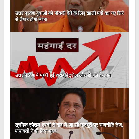
उत्तर प्रदेश युवाओं को नौकरी देने के लिए खाली पदों का नए सिरे
से तैयार होगा ब्योरा
उत्तर प्रदेश में महंगी हुई शराब,पेट्रोल और डीजल के दाम
श्रमिक स्पेशल ट्रेनों से गांव ले जा रहे मजदूरों पर राजनीति तेज,
मायावती ने भी दिया मदद