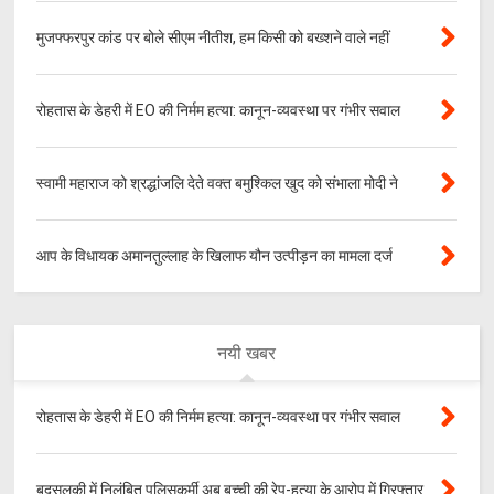
मुजफ्फरपुर कांड पर बोले सीएम नीतीश, हम किसी को बख्शने वाले नहीं
रोहतास के डेहरी में EO की निर्मम हत्या: कानून-व्यवस्था पर गंभीर सवाल
स्वामी महाराज को श्रद्धांजलि देते वक्त बमुश्किल खुद को संभाला मोदी ने
आप के विधायक अमानतुल्लाह के खिलाफ यौन उत्पीड़न का मामला दर्ज
नयी खबर
रोहतास के डेहरी में EO की निर्मम हत्या: कानून-व्यवस्था पर गंभीर सवाल
बदसलूकी में निलंबित पुलिसकर्मी अब बच्ची की रेप-हत्या के आरोप में गिरफ्तार