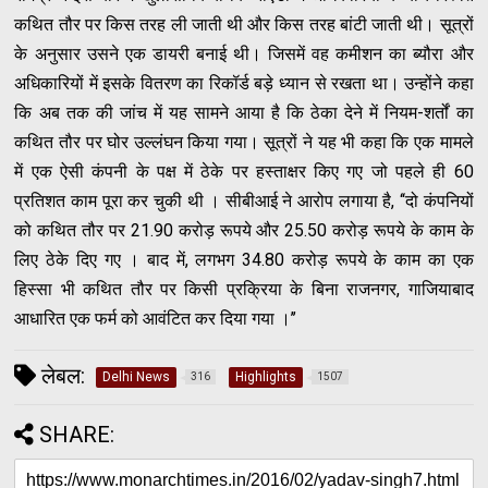
कथित तौर पर किस तरह ली जाती थी और किस तरह बांटी जाती थी। सूत्रों
के अनुसार उसने एक डायरी बनाई थी। जिसमें वह कमीशन का ब्यौरा और
अधिकारियों में इसके वितरण का रिकॉर्ड बड़े ध्यान से रखता था। उन्होंने कहा
कि अब तक की जांच में यह सामने आया है कि ठेका देने में नियम-शर्तों का
कथित तौर पर घोर उल्लंघन किया गया। सूत्रों ने यह भी कहा कि एक मामले
में एक ऐसी कंपनी के पक्ष में ठेके पर हस्ताक्षर किए गए जो पहले ही 60
प्रतिशत काम पूरा कर चुकी थी । सीबीआई ने आरोप लगाया है, ‘‘दो कंपनियों
को कथित तौर पर 21.90 करोड़ रूपये और 25.50 करोड़ रूपये के काम के
लिए ठेके दिए गए । बाद में, लगभग 34.80 करोड़ रूपये के काम का एक
हिस्सा भी कथित तौर पर किसी प्रक्रिया के बिना राजनगर, गाजियाबाद
आधारित एक फर्म को आवंटित कर दिया गया ।’’
लेबल:
Delhi News
Highlights
316
1507
SHARE: