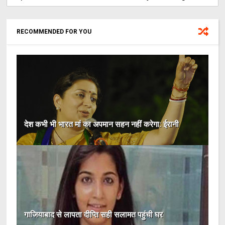
RECOMMENDED FOR YOU
देश कभी भी भारत मां का अपमान सहन नहीं करेगा: ईरानी
गाजियाबाद से लापता दीप्ति सही सलामत पहुंची घर