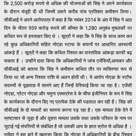
कि 2,500 करोड़ रूपये से अधिक की योजनाओं को सिंह ने अपने कार्यकाल
के दौरान मंजूरी दी थी जिनमें उसने करीब पांच प्रतिशत कमीशन लिया।
सीबीआई ने अपने आरोपपत्र में कहा है कि नवंबर 2014 के अंत में सिंह ने आठ
दिन के भीतर 959 करोड़ रूपये की कीमत के 1,280 अनुबंध मुचलकों पर
कथित रूप से हस्ताक्षर किए थे । सूत्रों ने कहा कि ये सिंह के साथ काम कर
रहे कुछ अधिकारियों सहित नोएडा स्टाफ के बयानों पर आधारित अस्थायी
आंकड़े हैं । सूत्रों ने कहा कि कथित रिश्वत का वास्तविक आंकड़ा काफी बढ़
सकता है । उन्होंने दावा किया कि अधिकारियों ने जांच एजेंसियों,आयकर और
सीबीआई को बताया कि सिंह ने कमीशन कथित तौर पर व्यक्तिगत रूप से
लिया था जो अन्य रिश्वत राशि से अलग होती थी। ये आरोप नोएडा के स्टॉफ
सदस्यों से पूछताछ में सामने आए हैं जिन्हें वेरिफाई किया जा रहा है। एजेंसी
नोएडा, ग्रेटर नोएडा और यमुना एक्सप्रेस वे के चीफ इंजीनियर के रूप में सिंह
के कार्यकाल के दौरान दिए गए प्रत्येक ठेके की पडताल कर रही है। सिंह को
सीबीआई के दो मामलों का सामना करना पड़ रहा है। एक मामला ठेके देने में
भ्रष्टाचार से जुड़ा है और दूसरा मामला उसके तथा उसके परिवार के नाम पर
जुटाई गई संपत्तियों से संबंधित है जो उसकी आय के ज्ञात स्रोत से अधिक है ।
रामेंद्र ने इस बारे में खुलासा किया कि नोएडा में अधिकारियों के बीच रिश्वत