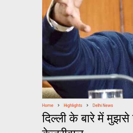
Home
Highlights
Delhi News
दिल्ली के बारे में मु