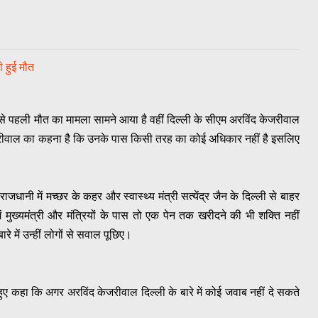
 हुई मौत
े पहली मौत का मामला सामने आया है वहीं दिल्ली के सीएम अरविंद केजरीवाल
ेजरीवाल का कहना है कि उनके पास किसी तरह का कोई अधिकार नहीं है इसलिए
नी में मच्छर के कहर और स्वास्थ्य मंत्री सत्येंद्र जैन के दिल्ली से बाहर
ें मुख्यमंत्री और मंत्रियों के पास तो एक पेन तक खरीदने की भी शक्ति नहीं
रे में उन्हीं लोगों से सवाल पूछिए।
हुए कहा कि अगर अरविंद केजरीवाल दिल्ली के बारे में कोई जवाब नहीं दे सकते