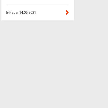
E-Paper 14.05.2021