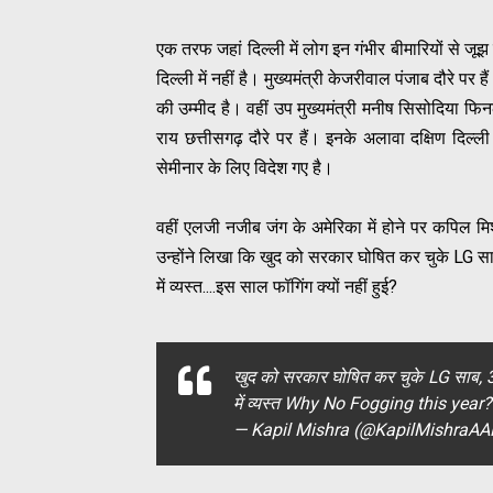
एक तरफ जहां दिल्ली में लोग इन गंभीर बीमारियों से जूझ
दिल्ली में नहीं है। मुख्यमंत्री केजरीवाल पंजाब दौरे पर ह
की उम्मीद है। वहीं उप मुख्यमंत्री मनीष सिसोदिया फिनल
राय छत्तीसगढ़ दौरे पर हैं। इनके अलावा दक्षिण दिल्ली 
सेमीनार के लिए विदेश गए है।
वहीं एलजी नजीब जंग के अमेरिका में होने पर कपिल मि
उन्होंने लिखा कि खुद को सरकार घोषित कर चुके LG साह
में व्यस्त....इस साल फॉगिंग क्यों नहीं हुई?
खुद को सरकार घोषित कर चुके LG साब, 3 म
में व्यस्त Why No Fogging this year?
— Kapil Mishra (@KapilMishraA