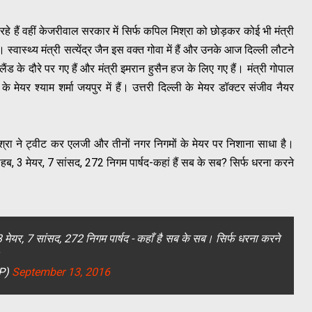
 रहे हैं वहीं केजरीवाल सरकार में सिर्फ कपिल मिश्रा को छोड़कर कोई भी मंत्री
ैं। स्वास्थ्य मंत्री सत्येंद्र जैन इस वक्त गोवा में हैं और उनके आज दिल्ली लौटने
ैंड के दौरे पर गए हैं और मंत्री इमरान हुसैन हज के लिए गए हैं। मंत्री गोपाल
के मेयर श्याम शर्मा जयपुर में हैं। उत्तरी दिल्ली के मेयर डॉक्टर संजीव नैयर
श्रा ने ट्वीट कर एलजी और तीनों नगर निगमों के मेयर पर निशाना साधा है।
ब, 3 मेयर, 7 सांसद, 272 निगम पार्षद-कहां हैं सब के सब? सिर्फ धरना करने
ेयर, 7 सांसद, 272 निगम पार्षद - कहाँ है सब के सब। सिर्फ धरना करने
AP)
September 13, 2016