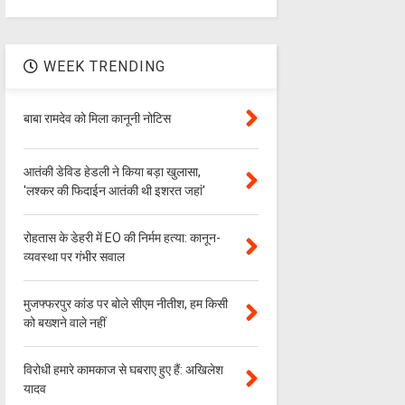
WEEK TRENDING
बाबा रामदेव को मिला कानूनी नोटिस
आतंकी डेविड हेडली ने किया बड़ा खुलासा,
'लश्‍कर की फिदाईन आतंकी थी इशरत जहां'
रोहतास के डेहरी में EO की निर्मम हत्या: कानून-
व्यवस्था पर गंभीर सवाल
मुजफ्फरपुर कांड पर बोले सीएम नीतीश, हम किसी
को बख्शने वाले नहीं
विरोधी हमारे कामकाज से घबराए हुए हैं: अखिलेश
यादव