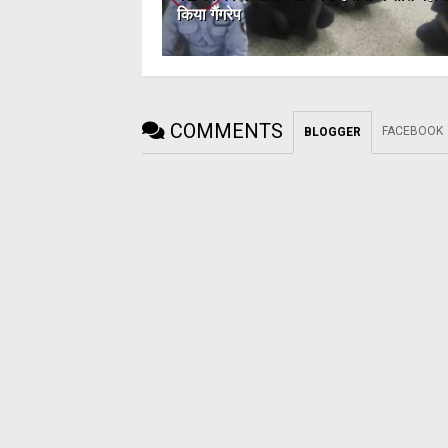
किया गैंगरेप
COMMENTS
FACEBOOK
BLOGGER