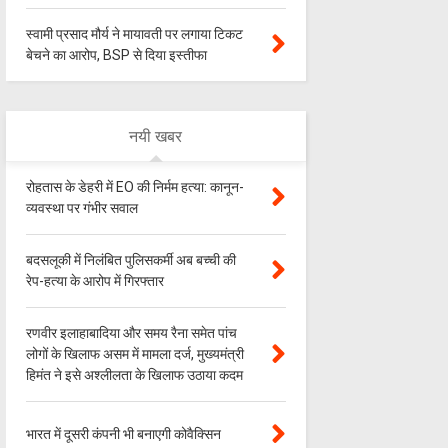
स्वामी प्रसाद मौर्य ने मायावती पर लगाया टिकट
बेचने का आरोप, BSP से दिया इस्तीफा
नयी खबर
रोहतास के डेहरी में EO की निर्मम हत्या: कानून-
व्यवस्था पर गंभीर सवाल
बदसलूकी में निलंबित पुलिसकर्मी अब बच्ची की
रेप-हत्या के आरोप में गिरफ्तार
रणवीर इलाहाबादिया और समय रैना समेत पांच
लोगों के खिलाफ असम में मामला दर्ज, मुख्यमंत्री
हिमंत ने इसे अश्लीलता के खिलाफ उठाया कदम
भारत में दूसरी कंपनी भी बनाएगी कोवैक्सिन