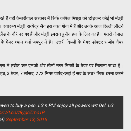
 रहे हैं वहीं केजरीवाल सरकार में सिर्फ कपिल मिश्रा को छोड़कर कोई भी मंत्री
ैं। स्वास्थ्य मंत्री सत्येंद्र जैन इस वक्त गोवा में हैं और उनके आज दिल्ली लौटने
ैंड के दौरे पर गए हैं और मंत्री इमरान हुसैन हज के लिए गए हैं। मंत्री गोपाल
के मेयर श्याम शर्मा जयपुर में हैं। उत्तरी दिल्ली के मेयर डॉक्टर संजीव नैयर
श्रा ने ट्वीट कर एलजी और तीनों नगर निगमों के मेयर पर निशाना साधा है।
ब, 3 मेयर, 7 सांसद, 272 निगम पार्षद-कहां हैं सब के सब? सिर्फ धरना करने
even to buy a pen. LG n PM enjoy all powers wrt Del. LG
ps://t.co/t8ygcZmo1P
al)
September 13, 2016