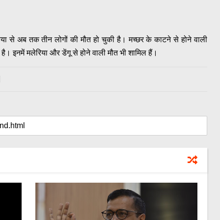
निया से अब तक तीन लोगों की मौत हो चुकी है। मच्छर के काटने से होने वाली
है। इनमें मलेरिया और डेंगू से होने वाली मौत भी शामिल हैं।