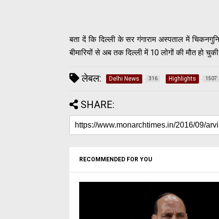
बता दें कि दिल्ली के सर गंगाराम अस्पताल में चिकनगु
बीमारियों से अब तक दिल्ली में 10 लोगों की मौत हो चुकी 
लेबल:
Delhi News
Highlights
316
1507
SHARE:
RECOMMENDED FOR YOU