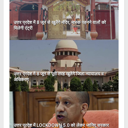
उत्तर प्रदेश में 8 जून से खुलेंगे मंदिर, मास्क पहनने वालों को
मिलेगी एंट्री
उत्तर प्रदेश में 8 जून से पूरी तरह खुलेंगे जिला न्यायालय व
अधिकरण
उत्तर प्रदेश में LOCKDOWN 5.0 को लेकर जानिए सरकार