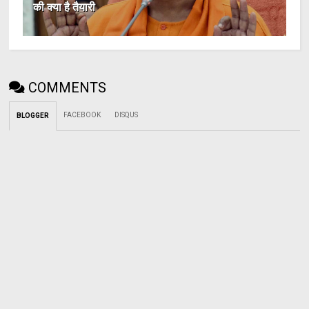
की क्या है तैयारी
COMMENTS
FACEBOOK
DISQUS
BLOGGER