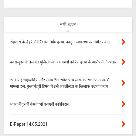
नयी खबर
रोहतास के डेहरी में EO की निर्मम हत्या: कानून-व्यवस्था पर गंभीर सवाल
बदसलूकी में निलंबित पुलिसकर्मी अब बच्ची की रेप-हत्या के आरोप में गिरफ्तार
रणवीर इलाहाबादिया और समय रैना समेत पांच लोगों के खिलाफ असम में
मामला दर्ज, मुख्यमंत्री हिमंत ने इसे अश्लीलता के खिलाफ उठाया कदम
भारत में दूसरी कंपनी भी बनाएगी कोवैक्सिन
E-Paper 14.05.2021