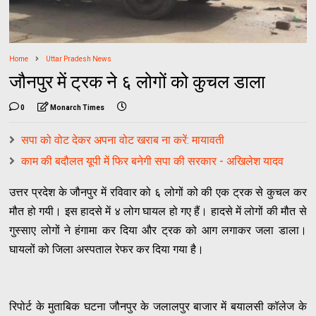
Home
Uttar Pradesh News
जौनपुर में ट्रक ने ६ लोगों को कुचल डाला
0
Monarch Times
सपा को वोट देकर अपना वोट खराब ना करें: मायावती
काम की बदौलत यूपी में फिर बनेगी सपा की सरकार - अखिलेश यादव
उत्तर प्रदेश के जौनपुर में रविवार को ६ लोगों को की एक ट्रक से कुचल कर
मौत हो गयी। इस हादसे में ४ लोग घायल हो गए हैं। हादसे में लोगों की मौत से
गुस्साए लोगों ने हंगामा कर दिया और ट्रक को आग लगाकर जला डाला।
घायलों को जिला अस्पताल रेफर कर दिया गया है।
रिपोर्ट के मुताबिक घटना जौनपुर के जलालपुर बाजार में बयालसी कॉलेज के