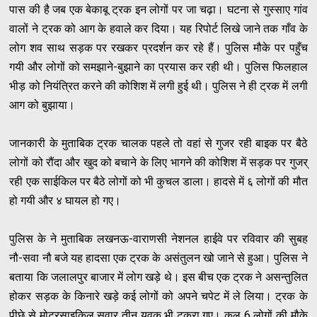
पास की है जब एक बेकाबू ट्रक इन लोगों पर जा चढ़ा। घटना से गुस्साए गांव
वालों ने ट्रक को आग के हवाले कर दिया। यह रिपोर्ट लिखे जाने तक गाँव के
लोग शव साथ सड़क पर रखकर प्रदर्शन कर रहे हैं। पुलिस मौके पर पहुँच
गयी और लोगों को समझाने-बुझाने का प्रयास कर रही थी। पुलिस फिलहाल
भीड़ को नियंत्रित करने की कोशिश में लगी हुई थी। पुलिस ने ही ट्रक में लगी
आग को बुझाया।
जानकारी के मुताबिक ट्रक चालक पहले तो वहां से गुजर रही बाइक पर बैठे
लोगों को रौंदा और खुद को बचाने के लिए भागने की कोशिश में सड़क पर गुजर्
रही एक साईकिल पर बैठे लोगों को भी कुचल डाला। हादसे में ६ लोगों की मौत
हो गयी और ४ घायल हो गए।
पुलिस के ने मुताबिक लखनऊ-वाराणसी नेशनल हाईवे पर रविवार की सुबह
नौ-सवा नौ बजे यह हादसा एक ट्रक के असंतुलन खो जाने से हुआ। पुलिस ने
बताया कि जलालपुर बाजार में लोग खड़े थे। इस बीच एक ट्रक ने असन्तुलित
होकर सड़क के किनारे खड़े कई लोगों को अपने चपेट में ले लिया। ट्रक के
पीछे से मोटरसाइकिल सवार तीन युवक भी टकरा गए। कुल 6 लोगों की मौके