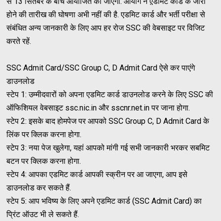
से 13 सितंबर के बीच आयोजित की जाएगी. आयोग ने ए़डमिट कार्ड के जारी
होने की तारीख की घोषणा अभी नहीं की है. एडमिट कार्ड और भर्ती परीक्षा से
संबंधित अन्य जानकारी के लिए आप हर रोज SSC की वेबसाइट पर विजिट
करते रहें.
SSC Admit Card/SSC Group C, D Admit Card ऐसे कर पाएंगे
डाउनलोड
स्टेप 1: उम्मीदवारों को अपना एडमिट कार्ड डाउनलोड करने के लिए SSC की
ऑफिशियल वेबसाइट ssc.nic.in और sscnr.net.in पर जाना होगा.
स्टेप 2: इसके बाद होमपेज पर आपको SSC Group C, D Admit Card के
लिंक पर क्लिक करना होगा.
स्टेप 3: नया पेज खुलेगा, यहां आपको मांगी गई सभी जानकारी भरकर सबमिट
बटन पर क्लिक करना होगा.
स्टेप 4: आपका एडमिट कार्ड आपकी स्क्रीन पर आ जाएगा, आप इसे
डाउनलोड कर सकते हैं.
स्टेप 5: आप भविष्य के लिए अपने एडमिट कार्ड (SSC Admit Card) का
प्रिंट ऑउट भी ले सकते हैं.