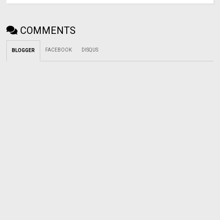
COMMENTS
FACEBOOK
DISQUS
BLOGGER