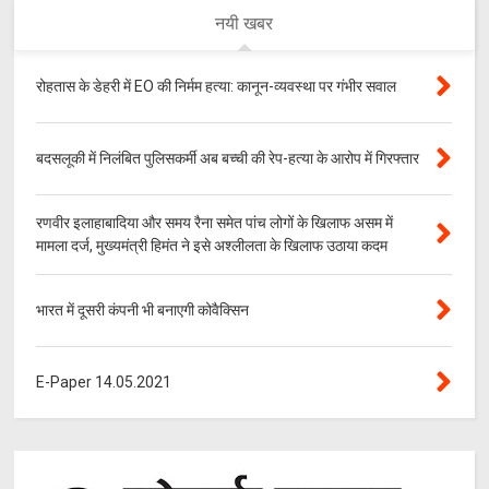
नयी खबर
रोहतास के डेहरी में EO की निर्मम हत्या: कानून-व्यवस्था पर गंभीर सवाल
बदसलूकी में निलंबित पुलिसकर्मी अब बच्ची की रेप-हत्या के आरोप में गिरफ्तार
रणवीर इलाहाबादिया और समय रैना समेत पांच लोगों के खिलाफ असम में
मामला दर्ज, मुख्यमंत्री हिमंत ने इसे अश्लीलता के खिलाफ उठाया कदम
भारत में दूसरी कंपनी भी बनाएगी कोवैक्सिन
E-Paper 14.05.2021