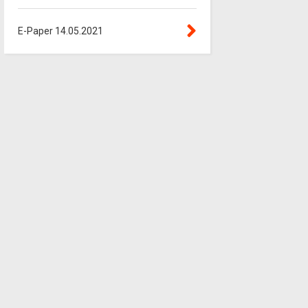
E-Paper 14.05.2021