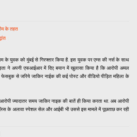
कीम के तहत
धांत
ाम के युवक को मुंबई से गिरफ्तार किया है. इस युवक पर एम्स की नर्स के साथ
ीड़िता ने अपनी एफआईआर में दिए बयान में खुलासा किया है कि आरोपी अमल
े फेसबुक से जरिये जाकिर नाईक की कई पोस्ट और वीडियो पीड़ित महिला के
त भी आरोपी ज्यादातर समय जाकिर नाइक की बातें ही किया करता था. अब आरोपी
ुलिस के अलावा स्पेशल सेल और आईबी भी उससे इस मामले में पूछताछ कर रही