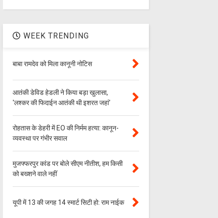
WEEK TRENDING
बाबा रामदेव को मिला कानूनी नोटिस
आतंकी डेविड हेडली ने किया बड़ा खुलासा,
'लश्‍कर की फिदाईन आतंकी थी इशरत जहां'
रोहतास के डेहरी में EO की निर्मम हत्या: कानून-
व्यवस्था पर गंभीर सवाल
मुजफ्फरपुर कांड पर बोले सीएम नीतीश, हम किसी
को बख्शने वाले नहीं
यूपी में 13 की जगह 14 स्मार्ट सिटी हो: राम नाईक