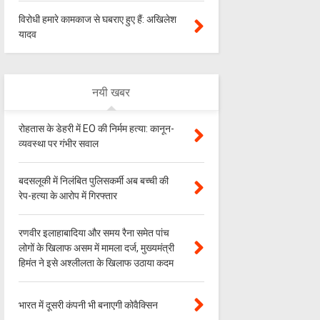
विरोधी हमारे कामकाज से घबराए हुए हैं: अखिलेश
यादव
नयी खबर
रोहतास के डेहरी में EO की निर्मम हत्या: कानून-
व्यवस्था पर गंभीर सवाल
बदसलूकी में निलंबित पुलिसकर्मी अब बच्ची की
रेप-हत्या के आरोप में गिरफ्तार
रणवीर इलाहाबादिया और समय रैना समेत पांच
लोगों के खिलाफ असम में मामला दर्ज, मुख्यमंत्री
हिमंत ने इसे अश्लीलता के खिलाफ उठाया कदम
भारत में दूसरी कंपनी भी बनाएगी कोवैक्सिन