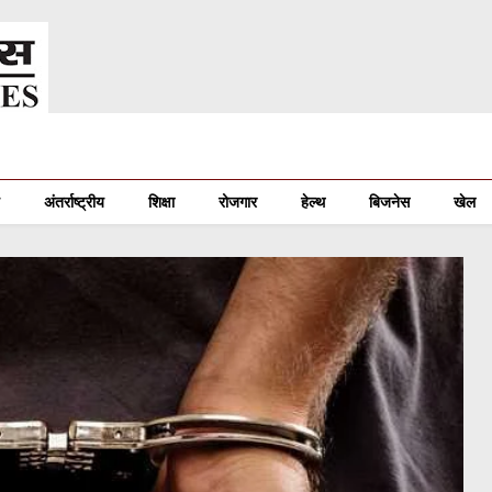
अंतर्राष्ट्रीय
शिक्षा
रोजगार
हेल्थ
बिजनेस
खेल