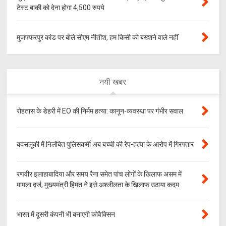
टेस्ट बाकी को देना होगा 4,500 रुपये
मुजफ्फरपुर कांड पर बोले सीएम नीतीश, हम किसी को बख्शने वाले नहीं
नयी खबर
रोहतास के डेहरी में EO की निर्मम हत्या: कानून-व्यवस्था पर गंभीर सवाल
बदसलूकी में निलंबित पुलिसकर्मी अब बच्ची की रेप-हत्या के आरोप में गिरफ्तार
रणवीर इलाहाबादिया और समय रैना समेत पांच लोगों के खिलाफ असम में
मामला दर्ज, मुख्यमंत्री हिमंत ने इसे अश्लीलता के खिलाफ उठाया कदम
भारत में दूसरी कंपनी भी बनाएगी कोवैक्सिन