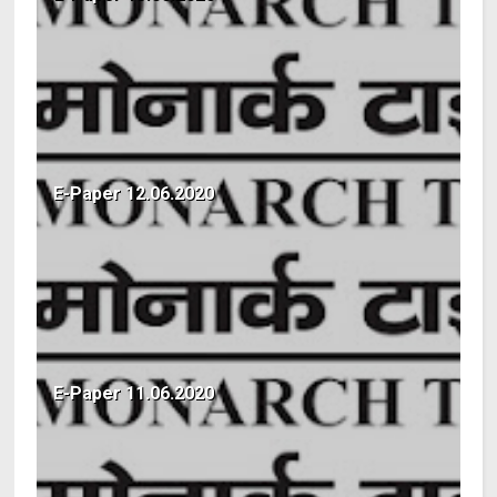
E-Paper 12.06.2020
E-Paper 11.06.2020