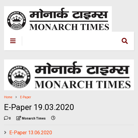
Home
E-Paper
E-Paper 19.03.2020
0
Monarch Times
E-Paper 13.06.2020