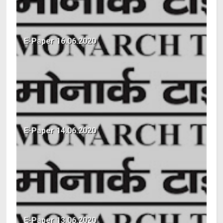
E-Paper 16.06.2020
E-Paper 14.06.2020
E-Paper 13.06.2020