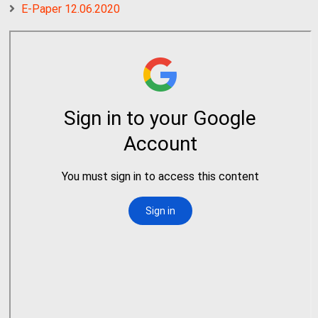
E-Paper 12.06.2020