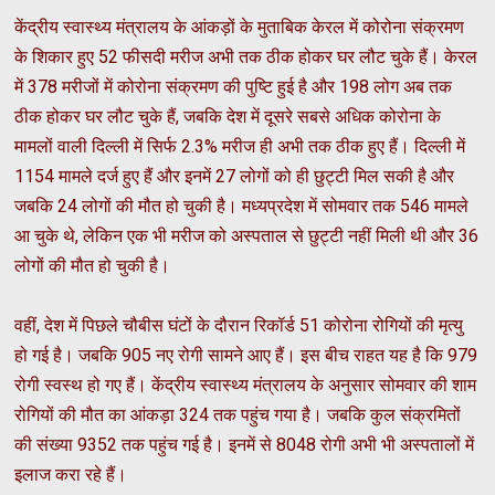
केंद्रीय स्वास्थ्य मंत्रालय के आंकड़ों के मुताबिक केरल में कोरोना संक्रमण
के शिकार हुए 52 फीसदी मरीज अभी तक ठीक होकर घर लौट चुके हैं। केरल
में 378 मरीजों में कोरोना संक्रमण की पुष्टि हुई है और 198 लोग अब तक
ठीक होकर घर लौट चुके हैं, जबकि देश में दूसरे सबसे अधिक कोरोना के
मामलों वाली दिल्ली में सिर्फ 2.3% मरीज ही अभी तक ठीक हुए हैं। दिल्ली में
1154 मामले दर्ज हुए हैं और इनमें 27 लोगों को ही छुट्टी मिल सकी है और
जबकि 24 लोगों की मौत हो चुकी है। मध्यप्रदेश में सोमवार तक 546 मामले
आ चुके थे, लेकिन एक भी मरीज को अस्पताल से छुट्टी नहीं मिली थी और 36
लोगों की मौत हो चुकी है।
वहीं, देश में पिछले चौबीस घंटों के दौरान रिकॉर्ड 51 कोरोना रोगियों की मृत्यु
हो गई है। जबकि 905 नए रोगी सामने आए हैं। इस बीच राहत यह है कि 979
रोगी स्वस्थ हो गए हैं। केंद्रीय स्वास्थ्य मंत्रालय के अनुसार सोमवार की शाम
रोगियों की मौत का आंकड़ा 324 तक पहुंच गया है। जबकि कुल संक्रमितों
की संख्या 9352 तक पहुंच गई है। इनमें से 8048 रोगी अभी भी अस्पतालों में
इलाज करा रहे हैं।