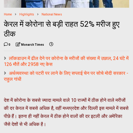
Home
Highlights
National News
केरल में कोरोना से बड़ी राहत 52% मरीज हुए
ठीक
0
Monarch Times
लॉकडाउन में ढील देने पर कोरोना के मरीजों की संख्या में उछाल, 24 घंटे में
126 मौतें और 2958 नए केस
अर्थव्यवस्था को पटरी पर लाने के लिए सप्लाई चेन पर सोचे मोदी सरकार -
राहुल गांधी
देश में कोरोना के सबसे ज्यादा मामले वाले 10 राज्यों में ठीक होने वाले मरीजों
की दर केरल में सबसे अधिक है, वहीं मध्यप्रदेश और दिल्ली इस मामले में सबसे
पीछे हैं। इतना ही नहीं केरल में ठीक होने वालों की दर इटली और अमेरिका
जैसे देशों से भी अधिक है।