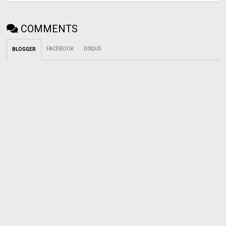
COMMENTS
FACEBOOK
DISQUS
BLOGGER