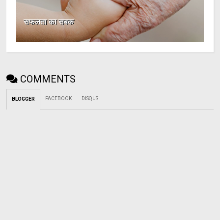
सफलता का सबक
COMMENTS
FACEBOOK
DISQUS
BLOGGER