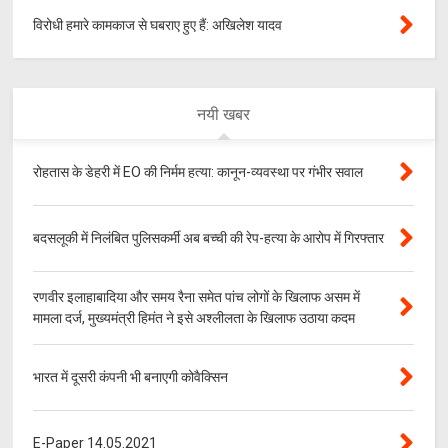
विरोधी हमारे कामकाज से घबराए हुए हैं: अखिलेश यादव
नयी खबर
रोहतास के डेहरी में EO की निर्मम हत्या: कानून-व्यवस्था पर गंभीर सवाल
बदसलूकी में निलंबित पुलिसकर्मी अब बच्ची की रेप-हत्या के आरोप में गिरफ्तार
रणवीर इलाहाबादिया और समय रैना समेत पांच लोगों के खिलाफ असम में
मामला दर्ज, मुख्यमंत्री हिमंत ने इसे अश्लीलता के खिलाफ उठाया कदम
भारत में दूसरी कंपनी भी बनाएगी कोवैक्सिन
E-Paper 14.05.2021