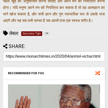
पहले खुद को अनुशासित करना चाहिए और अपने मन को नियंत्रित करना
होगा। यदि मनुष्य अपने मन को नियंत्रित कर सकता है तो वह आत्मज्ञान का
मार्ग खोज सकता है, और सभी ज्ञान और गुण स्वाभाविक रूप से उसके पास
आएंगे और यह सब तभी सम्भव है जब आपमें पास एक स्वस्थ शरीर है।
लेबल:
Success Tips
14
SHARE:
RECOMMENDED FOR YOU