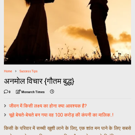
Home
Success Tips
अनमोल विचार {गौतम बुद्ध}
0
Monarch Times
जीवन में किसी लक्ष्य का होना क्‍या आवश्‍यक है?
चूहे बेचते-बेचते बन गया वह 100 करोड़ की कंपनी का मालिक..!
किसी के परिवार में सच्ची खुशी लाने के लिए, एक शांत मन पाने के लिए सबसे