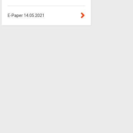
E-Paper 14.05.2021