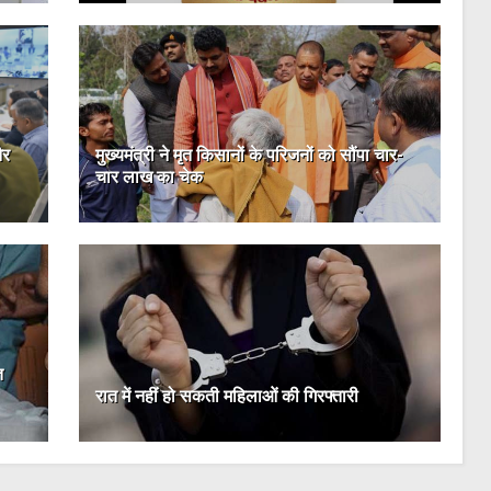
और
मुख्यमंत्री ने मृत किसानों के परिजनों को सौंपा चार-
चार लाख का चेक
त
रात में नहीं हो सकती महिलाओं की गिरफ्तारी