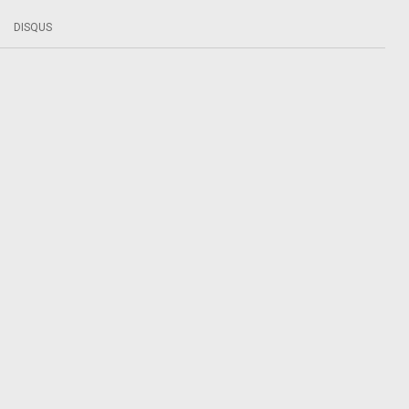
DISQUS