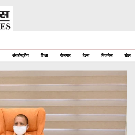
अंतर्राष्ट्रीय
शिक्षा
रोजगार
हेल्थ
बिजनेस
खेल