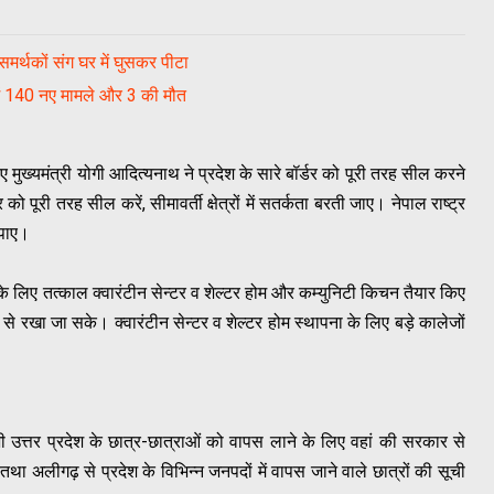
र्थकों संग घर में घुसकर पीटा
े में 140 नए मामले और 3 की मौत
ुए मुख्यमंत्री योगी आदित्यनाथ ने प्रदेश के सारे बॉर्डर को पूरी तरह सील करने
ो पूरी तरह सील करें, सीमावर्ती क्षेत्रों में सतर्कता बरती जाए। नेपाल राष्ट्र
 पाए।
 लिए तत्काल क्वारंटीन सेन्टर व शेल्टर होम और कम्युनिटी किचन तैयार किए
 से रखा जा सके। क्वारंटीन सेन्टर व शेल्टर होम स्थापना के लिए बड़े कालेजों
े भी उत्तर प्रदेश के छात्र-छात्राओं को वापस लाने के लिए वहां की सरकार से
तथा अलीगढ़ से प्रदेश के विभिन्न जनपदों में वापस जाने वाले छात्रों की सूची