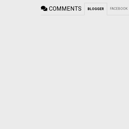
COMMENTS
FACEBOOK
BLOGGER