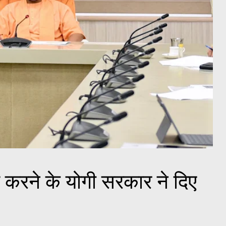
ल करने के योगी सरकार ने दिए