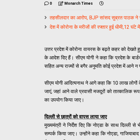
0
Monarch Times
तहसीलदार का आरोप, BJP सांसद सुब्रत पाठक ने सम
देश में कोरोना के मरीजों की रफ्तार हुई धीमी,12 घंट
उत्तर प्रदेश में कोरोना वायरस के बढ़ते कहर को देखते ह
के आदेश दिए हैं। सीएम योगी ने कहा कि प्रदेश के बार्डर क
सहित अन्य राज्यों से बगैर अनुमति कोई प्रदेश में आने न
सीएम योगी आदित्यनाथ ने आगे कहा कि 10 लाख लोगों के
जाएं, जहां आने वाले प्रवासी मजदूरों को तात्कालिक रूप
का उपयोग किया जाए।
दिल्ली से छात्रों को वापस लाया जाए
मुख्यमंत्री ने निर्देश दिए कि नोएडा के साथ दिल्ली स
सम्पर्क किया जाए। उन्होंने कहा कि नोएडा, गाजियाबाद 