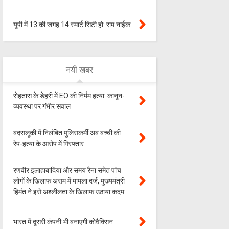
यूपी में 13 की जगह 14 स्मार्ट सिटी हो: राम नाईक
नयी खबर
रोहतास के डेहरी में EO की निर्मम हत्या: कानून-
व्यवस्था पर गंभीर सवाल
बदसलूकी में निलंबित पुलिसकर्मी अब बच्ची की
रेप-हत्या के आरोप में गिरफ्तार
रणवीर इलाहाबादिया और समय रैना समेत पांच
लोगों के खिलाफ असम में मामला दर्ज, मुख्यमंत्री
हिमंत ने इसे अश्लीलता के खिलाफ उठाया कदम
भारत में दूसरी कंपनी भी बनाएगी कोवैक्सिन