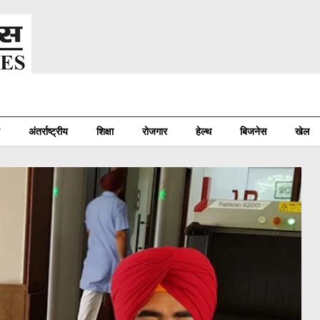
अंतर्राष्ट्रीय
शिक्षा
रोजगार
हेल्थ
बिजनेस
खेल