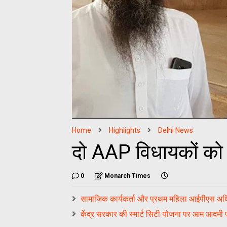
Home
Highlights
Delhi News
दो AAP विधायकों को 
0
Monarch Times
सामाजिक कार्यकर्ता और प्रथम महिला आईपीएस अधि
केंद्र सरकार की स्मार्ट सिटी योजना पर आम आदमी प