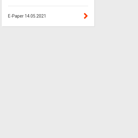
E-Paper 14.05.2021