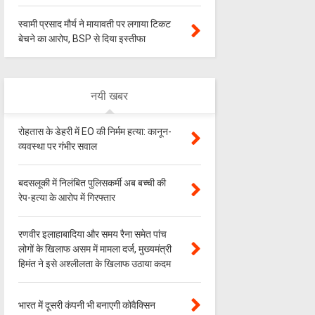
स्वामी प्रसाद मौर्य ने मायावती पर लगाया टिकट
बेचने का आरोप, BSP से दिया इस्तीफा
नयी खबर
रोहतास के डेहरी में EO की निर्मम हत्या: कानून-
व्यवस्था पर गंभीर सवाल
बदसलूकी में निलंबित पुलिसकर्मी अब बच्ची की
रेप-हत्या के आरोप में गिरफ्तार
रणवीर इलाहाबादिया और समय रैना समेत पांच
लोगों के खिलाफ असम में मामला दर्ज, मुख्यमंत्री
हिमंत ने इसे अश्लीलता के खिलाफ उठाया कदम
भारत में दूसरी कंपनी भी बनाएगी कोवैक्सिन