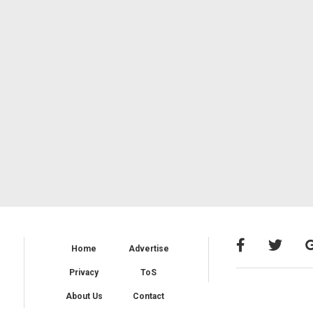
Home
Advertise
Privacy
ToS
About Us
Contact