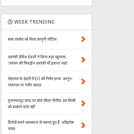
WEEK TRENDING
बाबा रामदेव को मिला कानूनी नोटिस
आतंकी डेविड हेडली ने किया बड़ा खुलासा,
'लश्‍कर की फिदाईन आतंकी थी इशरत जहां'
रोहतास के डेहरी में EO की निर्मम हत्या: कानून-
व्यवस्था पर गंभीर सवाल
मुजफ्फरपुर कांड पर बोले सीएम नीतीश, हम किसी
को बख्शने वाले नहीं
विरोधी हमारे कामकाज से घबराए हुए हैं: अखिलेश
यादव