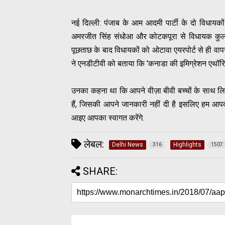
नई दिल्ली: पंजाब के आम आदमी पार्टी के दो विधायको
अमरजीत सिंह संधोआ और कोटकपूरा से विधायक कुलतार 
पूछताछ के बाद विधायकों को ओटावा एयरपोर्ट से ही 
ने एनडीटीवी को बताया कि 'कनाडा की इमिग्रेशन एथॉरि
उनका कहना था कि आपने वीज़ा बीवी बच्चों के साथ ल
हैं, जिसकी आपने जानकारी नहीं दी है इसलिए हम आप
आइए आपका स्वागत करेंगे.
लेबल:
Delhi News
Highlights
316
1507
SHARE: