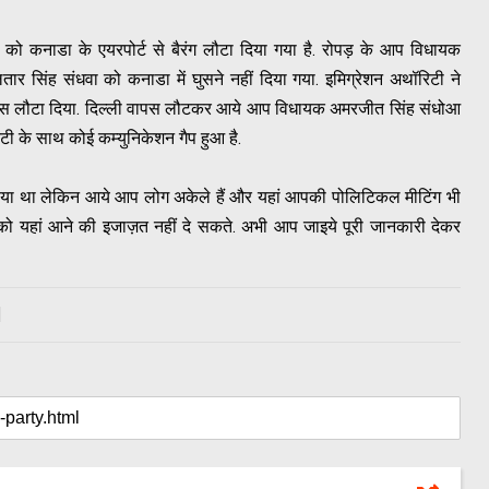
ं को कनाडा के एयरपोर्ट से बैरंग लौटा दिया गया है. रोपड़ के आप विधायक
सिंह संधवा को कनाडा में घुसने नहीं दिया गया. इमिग्रेशन अथॉरिटी ने
वापस लौटा दिया. दिल्ली वापस लौटकर आये आप विधायक अमरजीत सिंह संधोआ
टी के साथ कोई कम्युनिकेशन गैप हुआ है.
िया था लेकिन आये आप लोग अकेले हैं और यहां आपकी पोलिटिकल मीटिंग भी
को यहां आने की इजाज़त नहीं दे सकते. अभी आप जाइये पूरी जानकारी देकर