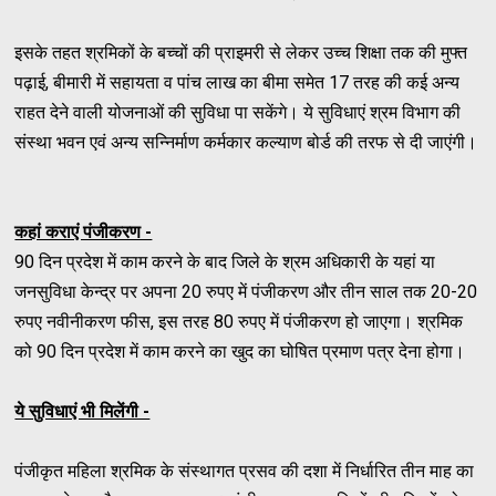
इसके तहत श्रमिकों के बच्चों की प्राइमरी से लेकर उच्च शिक्षा तक की मुफ्त
पढ़ाई, बीमारी में सहायता व पांच लाख का बीमा समेत 17 तरह की कई अन्य
राहत देने वाली योजनाओं की सुविधा पा सकेंगे। ये सुविधाएं श्रम विभाग की
संस्था भवन एवं अन्य सन्निर्माण कर्मकार कल्याण बोर्ड की तरफ से दी जाएंगी।
कहां कराएं पंजीकरण -
90 दिन प्रदेश में काम करने के बाद जिले के श्रम अधिकारी के यहां या
जनसुविधा केन्द्र पर अपना 20 रुपए में पंजीकरण और तीन साल तक 20-20
रुपए नवीनीकरण फीस, इस तरह 80 रुपए में पंजीकरण हो जाएगा। श्रमिक
को 90 दिन प्रदेश में काम करने का खुद का घोषित प्रमाण पत्र देना होगा।
ये सुविधाएं भी मिलेंगी -
पंजीकृत महिला श्रमिक के संस्थागत प्रसव की दशा में निर्धारित तीन माह का