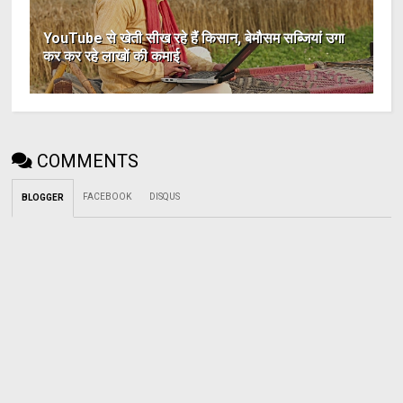
YouTube से खेती सीख रहे हैं किसान, बेमौसम सब्जियां उगा
कर कर रहे लाखों की कमाई
COMMENTS
FACEBOOK
DISQUS
BLOGGER