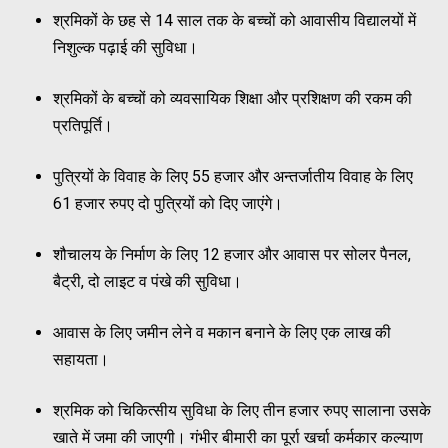
श्रमिकों के छह से 14 साल तक के बच्चों को आवासीय विद्यालयों में
निशुल्क पढ़ाई की सुविधा।
श्रमिकों के बच्चों को व्यवसायिक शिक्षा और प्रशिक्षण की रकम की
प्रतिपूर्ति।
पुत्रियों के विवाह के लिए 55 हजार और अन्तर्जातीय विवाह के लिए
61 हजार रुपए दो पुत्रियों को दिए जाएंगे।
शौचालय के निर्माण के लिए 12 हजार और आवास पर सोलर पैनल,
बैट्री, दो लाइट व पंखे की सुविधा।
आवास के लिए जमीन लेने व मकान बनाने के लिए एक लाख की
सहायता।
श्रमिक को चिकित्सीय सुविधा के लिए तीन हजार रुपए सालाना उसके
खाते में जमा की जाएगी। गंभीर बीमारी का पूर्रा खर्चा कर्मकार कल्याण