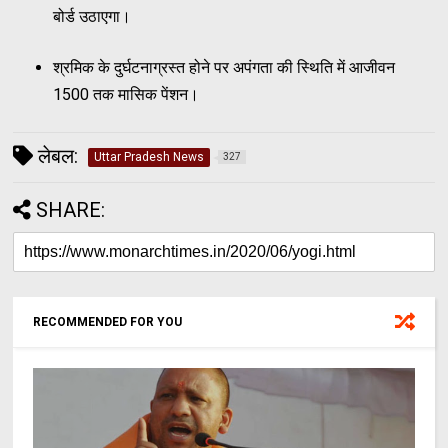
बोर्ड उठाएगा।
श्रमिक के दुर्घटनाग्रस्त होने पर अपंगता की स्थिति में आजीवन
1500 तक मासिक पेंशन।
लेबल:
Uttar Pradesh News
327
SHARE:
RECOMMENDED FOR YOU