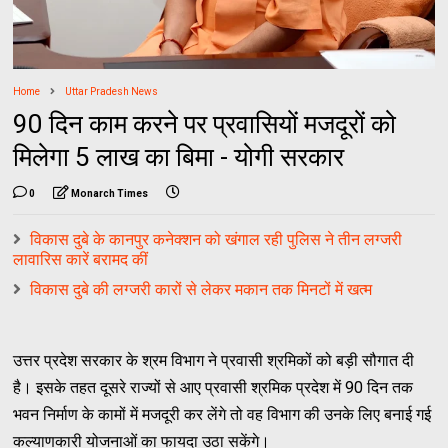
Home
Uttar Pradesh News
90 दिन काम करने पर प्रवासियों मजदूरों को
मिलेगा 5 लाख का बिमा - योगी सरकार
0
Monarch Times
विकास दुबे के कानपुर कनेक्शन को खंगाल रही पुलिस ने तीन लग्जरी
लावारिस कारें बरामद कीं
विकास दुबे की लग्जरी कारों से लेकर मकान तक मिनटों में खत्म
उत्तर प्रदेश सरकार के श्रम विभाग ने प्रवासी श्रमिकों को बड़ी सौगात दी
है। इसके तहत दूसरे राज्यों से आए प्रवासी श्रमिक प्रदेश में 90 दिन तक
भवन निर्माण के कामों में मजदूरी कर लेंगे तो वह विभाग की उनके लिए बनाई गई
कल्याणकारी योजनाओं का फायदा उठा सकेंगे।