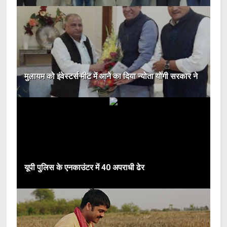
मुलायम को इंवेस्टर्स मीट में आने का दिया न्योता योगी सरकार ने
यूपी पुलिस के एनकाउंटर में 40 अपराधी ढेर