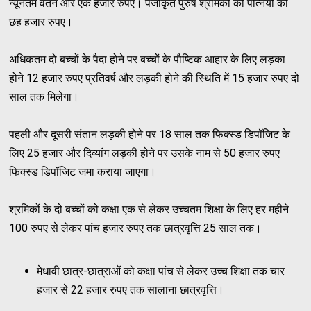
न्यूनतम वेतन और एक हजार रुपए। पंजीकृत पुरुष श्रमिकों की पत्नियों को
छह हजार रुपए।
अधिकतम दो बच्चों के पैदा होने पर बच्चों के पौष्टिक आहार के लिए लड़का
होने 12 हजार रुपए प्रतिवर्ष और लड़की होने की स्थिति में 15 हजार रुपए दो
साल तक मिलेगा।
पहली और दूसरी संतान लड़की होने पर 18 साल तक फिक्स्ड डिपॉजिट के
लिए 25 हजार और दिव्यांग लड़की होने पर उसके नाम से 50 हजार रुपए
फिक्स्ड डिपॉजिट जमा कराया जाएगा।
श्रमिकों के दो बच्चों को कक्षा एक से लेकर उच्चतम शिक्षा के लिए हर महीने
100 रुपए से लेकर पांच हजार रुपए तक छात्रवृत्ति 25 साल तक।
मेधावी छात्र-छात्राओं को कक्षा पांच से लेकर उच्च शिक्षा तक चार
हजार से 22 हजार रुपए तक सालाना छात्रवृत्ति।