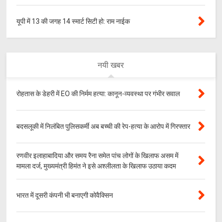
यूपी में 13 की जगह 14 स्मार्ट सिटी हो: राम नाईक
नयी खबर
रोहतास के डेहरी में EO की निर्मम हत्या: कानून-व्यवस्था पर गंभीर सवाल
बदसलूकी में निलंबित पुलिसकर्मी अब बच्ची की रेप-हत्या के आरोप में गिरफ्तार
रणवीर इलाहाबादिया और समय रैना समेत पांच लोगों के खिलाफ असम में
मामला दर्ज, मुख्यमंत्री हिमंत ने इसे अश्लीलता के खिलाफ उठाया कदम
भारत में दूसरी कंपनी भी बनाएगी कोवैक्सिन